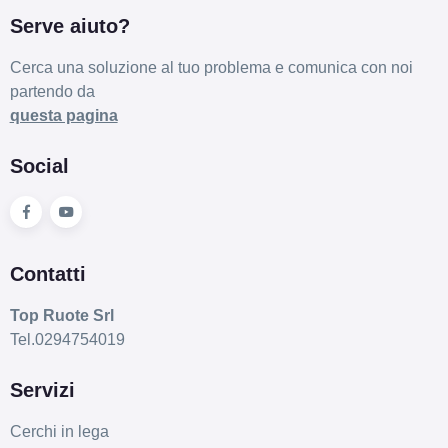
Serve aiuto?
Cerca una soluzione al tuo problema e comunica con noi
partendo da
questa pagina
Social
Contatti
Top Ruote Srl
Tel.0294754019
Servizi
Cerchi in lega