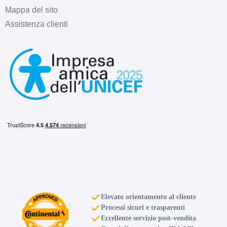
Mappa del sito
Assistenza clienti
Elevato orientamento al cliente
Processi sicuri e trasparenti
Eccellente servizio post-vendita