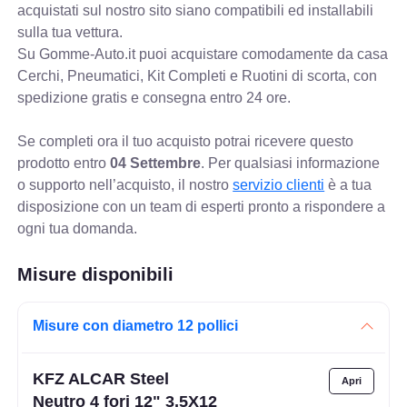
acquistati sul nostro sito siano compatibili ed installabili
sulla tua vettura.
Su Gomme-Auto.it puoi acquistare comodamente da casa
Cerchi, Pneumatici, Kit Completi e Ruotini di scorta, con
spedizione gratis e consegna entro 24 ore.
Se completi ora il tuo acquisto potrai ricevere questo
prodotto entro
04 Settembre
. Per qualsiasi informazione
o supporto nell’acquisto, il nostro
servizio clienti
è a tua
disposizione con un team di esperti pronto a rispondere a
ogni tua domanda.
Misure disponibili
Misure con diametro 12 pollici
KFZ ALCAR Steel
Neutro 4 fori 12" 3.5X12