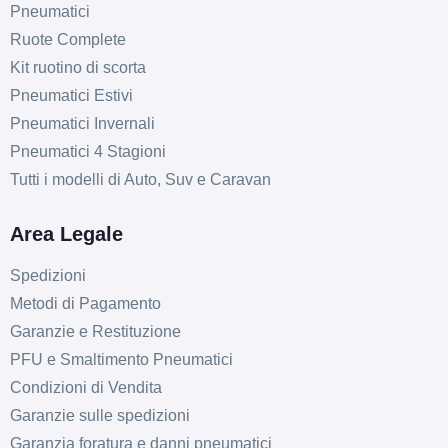
Pneumatici
Ruote Complete
Kit ruotino di scorta
Pneumatici Estivi
Pneumatici Invernali
Pneumatici 4 Stagioni
Tutti i modelli di Auto, Suv e Caravan
Area Legale
Spedizioni
Metodi di Pagamento
Garanzie e Restituzione
PFU e Smaltimento Pneumatici
Condizioni di Vendita
Garanzie sulle spedizioni
Garanzia foratura e danni pneumatici