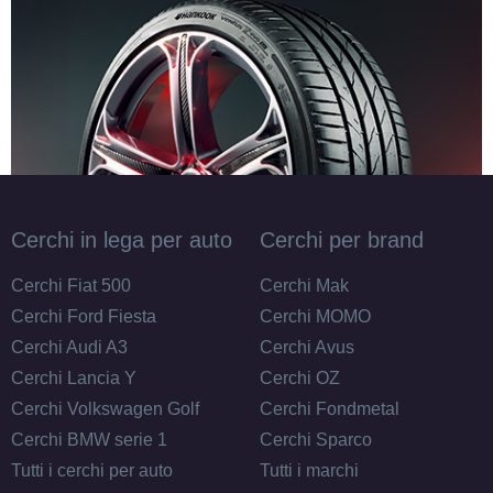
Cerchi in lega per auto
Cerchi per brand
Cerchi Fiat 500
Cerchi Mak
Cerchi Ford Fiesta
Cerchi MOMO
Cerchi Audi A3
Cerchi Avus
Cerchi Lancia Y
Cerchi OZ
Cerchi Volkswagen Golf
Cerchi Fondmetal
Cerchi BMW serie 1
Cerchi Sparco
Tutti i cerchi per auto
Tutti i marchi