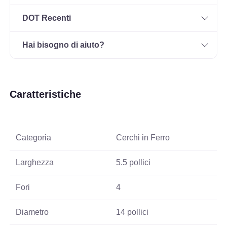
DOT Recenti
Hai bisogno di aiuto?
Caratteristiche
Categoria
Cerchi in Ferro
Larghezza
5.5 pollici
Fori
4
Diametro
14 pollici