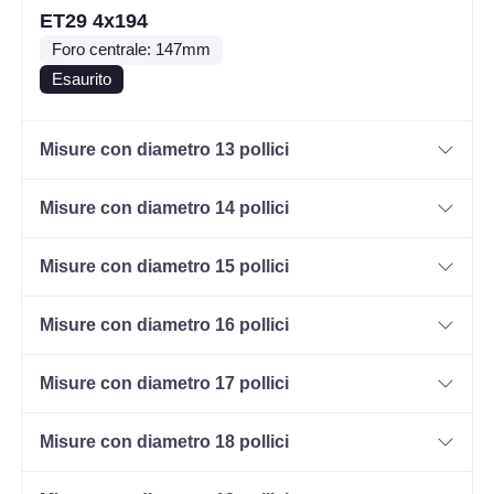
ET29 4x194
Foro centrale: 147mm
Esaurito
Misure con diametro 13 pollici
Misure con diametro 14 pollici
Misure con diametro 15 pollici
Misure con diametro 16 pollici
Misure con diametro 17 pollici
Misure con diametro 18 pollici