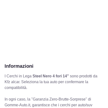
Informazioni
I Cerchi in Lega
Steel Nero 4 fori 14"
sono prodotti da
Kfz alcar. Seleziona la tua auto per confermare la
compatibilità.
In ogni caso, la "Garanzia Zero-Brutte-Sorprese" di
Gomme-Auto.it, garantisce che i cerchi per auto/suv