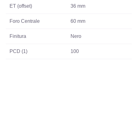
ET (offset)
36 mm
Foro Centrale
60 mm
Finitura
Nero
PCD (1)
100