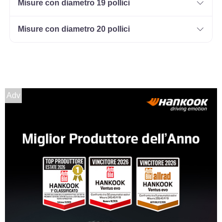
Misure con diametro 19 pollici
Misure con diametro 20 pollici
Adv