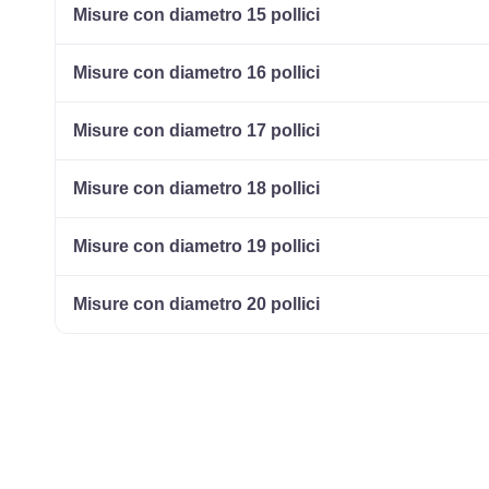
Misure con diametro 15 pollici
Misure con diametro 16 pollici
Misure con diametro 17 pollici
Misure con diametro 18 pollici
Misure con diametro 19 pollici
Misure con diametro 20 pollici