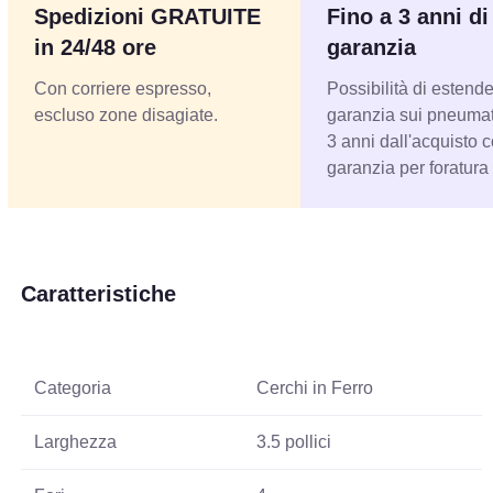
Spedizioni GRATUITE
Fino a 3 anni di
in 24/48 ore
garanzia
Con corriere espresso,
Possibilità di estende
escluso zone disagiate.
garanzia sui pneumati
3 anni dall'acquisto 
garanzia per foratura
Caratteristiche
Categoria
Cerchi in Ferro
Larghezza
3.5 pollici