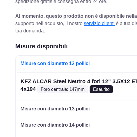
spedizione gratis e consegna entro 24 ore.
Al momento, questo prodotto non è disponibile nella
supporto nell’acquisto, il nostro
servizio clienti
è a tua di
tua domanda.
Misure disponibili
Misure con diametro 12 pollici
KFZ ALCAR Steel Neutro 4 fori 12" 3.5X12 E
4x194
Foro centrale: 147mm
Esaurito
Misure con diametro 13 pollici
Misure con diametro 14 pollici