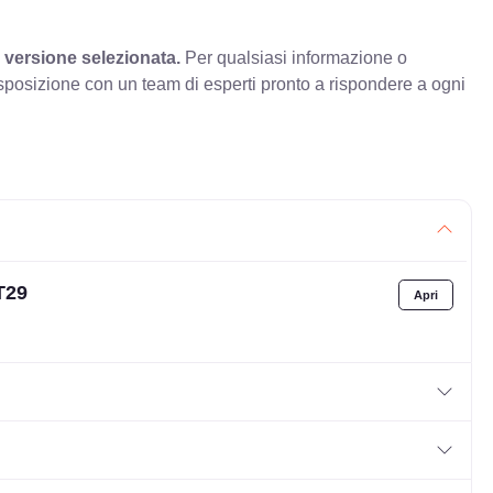
 versione selezionata.
Per qualsiasi informazione o
sposizione con un team di esperti pronto a rispondere a ogni
T29