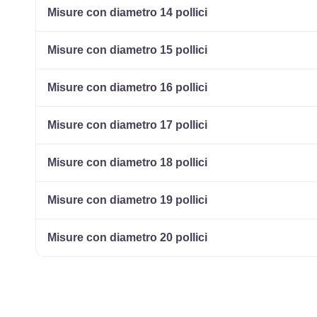
Misure con diametro 14 pollici
Misure con diametro 15 pollici
Misure con diametro 16 pollici
Misure con diametro 17 pollici
Misure con diametro 18 pollici
Misure con diametro 19 pollici
Misure con diametro 20 pollici