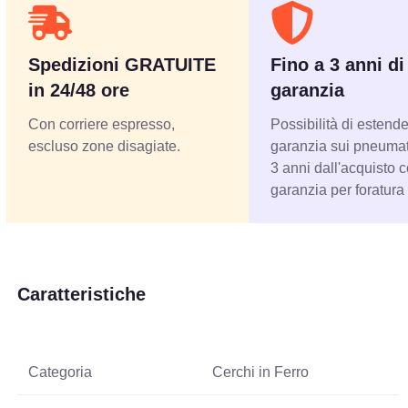
Spedizioni GRATUITE
Fino a 3 anni di
in 24/48 ore
garanzia
Con corriere espresso,
Possibilità di estende
escluso zone disagiate.
garanzia sui pneumati
3 anni dall'acquisto 
garanzia per foratura
Caratteristiche
Categoria
Cerchi in Ferro