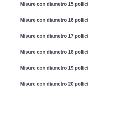
Misure con diametro 15 pollici
Misure con diametro 16 pollici
Misure con diametro 17 pollici
Misure con diametro 18 pollici
Misure con diametro 19 pollici
Misure con diametro 20 pollici