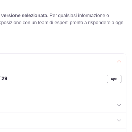
 versione selezionata.
Per qualsiasi informazione o
sposizione con un team di esperti pronto a rispondere a ogni
T29