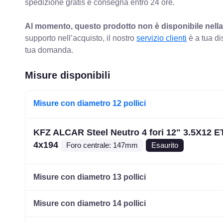
spedizione gratis e consegna entro 24 ore.
Al momento, questo prodotto non è disponibile nella
supporto nell’acquisto, il nostro
servizio clienti
è a tua di
tua domanda.
Misure disponibili
Misure con diametro 12 pollici
KFZ ALCAR Steel Neutro 4 fori 12" 3.5X12 E
4x194
Foro centrale: 147mm
Esaurito
Misure con diametro 13 pollici
Misure con diametro 14 pollici