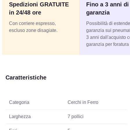
Spedizioni GRATUITE
Fino a 3 anni di
in 24/48 ore
garanzia
Con corriere espresso,
Possibilità di estende
escluso zone disagiate.
garanzia sui pneumati
3 anni dall'acquisto 
garanzia per foratura
Caratteristiche
Categoria
Cerchi in Ferro
Larghezza
7 pollici