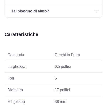
Hai bisogno di aiuto?
Caratteristiche
Categoria
Cerchi in Ferro
Larghezza
6.5 pollici
Fori
5
Diametro
17 pollici
ET (offset)
38 mm