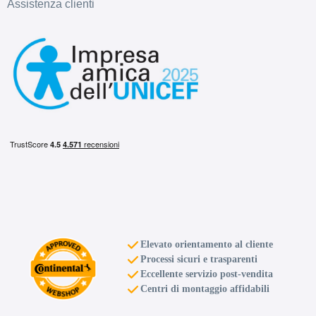
Assistenza clienti
Elevato orientamento al cliente
Processi sicuri e trasparenti
Eccellente servizio post-vendita
Centri di montaggio affidabili