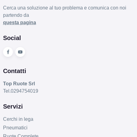
Cerca una soluzione al tuo problema e comunica con noi
partendo da
questa pagina
Social
Contatti
Top Ruote Srl
Tel.0294754019
Servizi
Cerchi in lega
Pneumatici
Ruote Complete