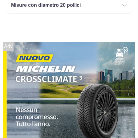
Misure con diametro 20 pollici
Adv