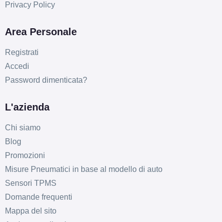
Privacy Policy
Area Personale
Registrati
Accedi
Password dimenticata?
L'azienda
Chi siamo
Blog
Promozioni
Misure Pneumatici in base al modello di auto
Sensori TPMS
Domande frequenti
Mappa del sito