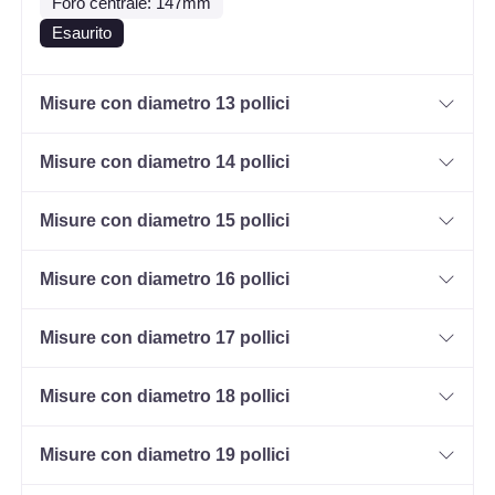
Foro centrale: 147mm
Esaurito
Misure con diametro 13 pollici
Misure con diametro 14 pollici
Misure con diametro 15 pollici
Misure con diametro 16 pollici
Misure con diametro 17 pollici
Misure con diametro 18 pollici
Misure con diametro 19 pollici