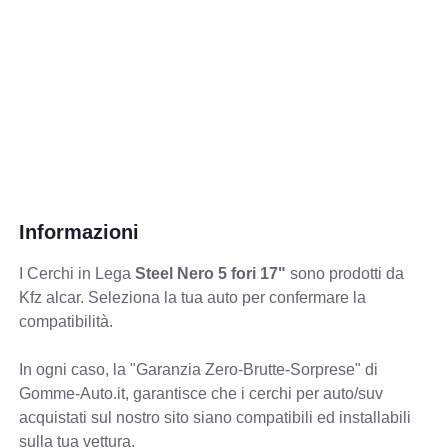
Informazioni
I Cerchi in Lega
Steel Nero 5 fori 17"
sono prodotti da
Kfz alcar. Seleziona la tua auto per confermare la
compatibilità.
In ogni caso, la "Garanzia Zero-Brutte-Sorprese" di
Gomme-Auto.it, garantisce che i cerchi per auto/suv
acquistati sul nostro sito siano compatibili ed installabili
sulla tua vettura.