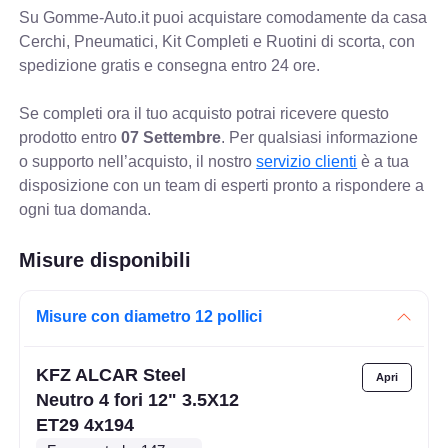
Su Gomme-Auto.it puoi acquistare comodamente da casa
Cerchi, Pneumatici, Kit Completi e Ruotini di scorta, con
spedizione gratis e consegna entro 24 ore.
Se completi ora il tuo acquisto potrai ricevere questo
prodotto entro
07 Settembre
. Per qualsiasi informazione
o supporto nell’acquisto, il nostro
servizio clienti
è a tua
disposizione con un team di esperti pronto a rispondere a
ogni tua domanda.
Misure disponibili
Misure con diametro 12 pollici
KFZ ALCAR Steel
Neutro 4 fori 12" 3.5X12
ET29 4x194