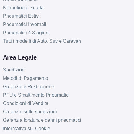
Kit ruotino di scorta
Pneumatici Estivi
Pneumatici Invernali
Pneumatici 4 Stagioni
Tutti i modelli di Auto, Suv e Caravan
Area Legale
Spedizioni
Metodi di Pagamento
Garanzie e Restituzione
PFU e Smaltimento Pneumatici
Condizioni di Vendita
Garanzie sulle spedizioni
Garanzia foratura e danni pneumatici
Informativa sui Cookie