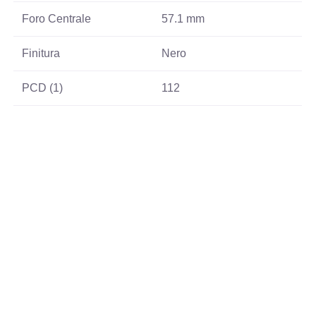
Foro Centrale
57.1 mm
Finitura
Nero
PCD (1)
112