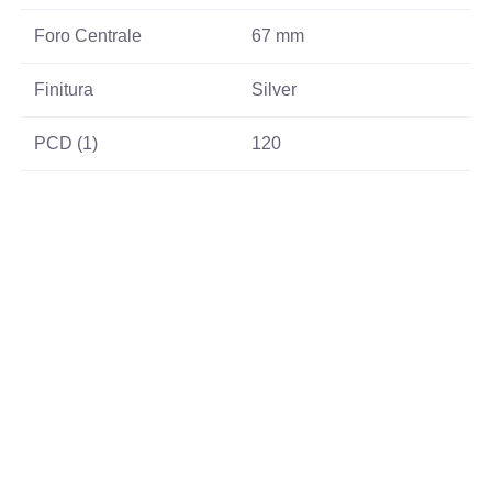
Foro Centrale
67 mm
Finitura
Silver
PCD (1)
120