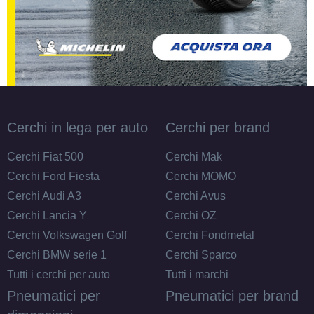
Cerchi in lega per auto
Cerchi per brand
Cerchi Fiat 500
Cerchi Mak
Cerchi Ford Fiesta
Cerchi MOMO
Cerchi Audi A3
Cerchi Avus
Cerchi Lancia Y
Cerchi OZ
Cerchi Volkswagen Golf
Cerchi Fondmetal
Cerchi BMW serie 1
Cerchi Sparco
Tutti i cerchi per auto
Tutti i marchi
Pneumatici per
Pneumatici per brand