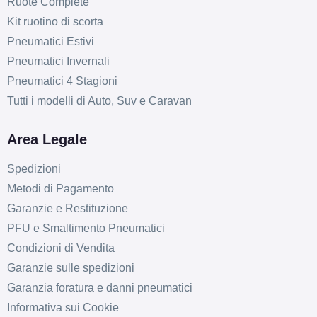
Ruote Complete
Kit ruotino di scorta
Pneumatici Estivi
Pneumatici Invernali
Pneumatici 4 Stagioni
Tutti i modelli di Auto, Suv e Caravan
Area Legale
Spedizioni
Metodi di Pagamento
Garanzie e Restituzione
PFU e Smaltimento Pneumatici
Condizioni di Vendita
Garanzie sulle spedizioni
Garanzia foratura e danni pneumatici
Informativa sui Cookie