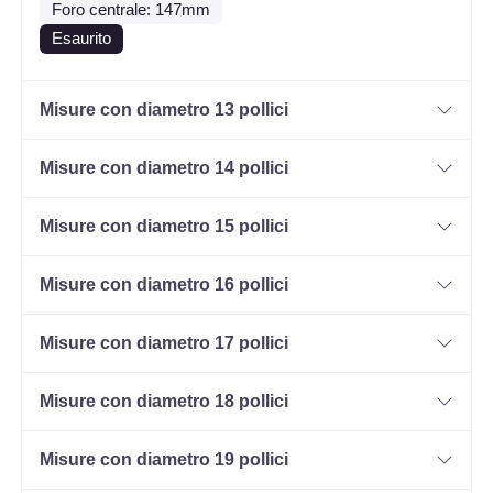
Foro centrale: 147mm
Esaurito
Misure con diametro 13 pollici
Misure con diametro 14 pollici
Misure con diametro 15 pollici
Misure con diametro 16 pollici
Misure con diametro 17 pollici
Misure con diametro 18 pollici
Misure con diametro 19 pollici