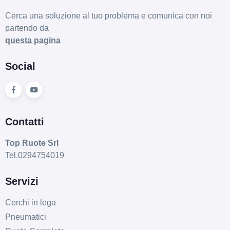
Cerca una soluzione al tuo problema e comunica con noi
partendo da
questa pagina
Social
Contatti
Top Ruote Srl
Tel.0294754019
Servizi
Cerchi in lega
Pneumatici