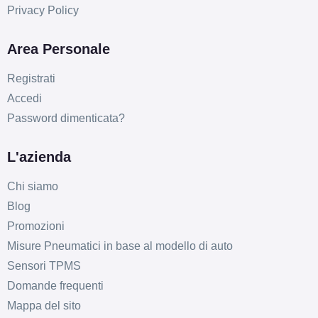
Privacy Policy
Area Personale
Registrati
Accedi
Password dimenticata?
L'azienda
Chi siamo
Blog
Promozioni
Misure Pneumatici in base al modello di auto
Sensori TPMS
Domande frequenti
Mappa del sito