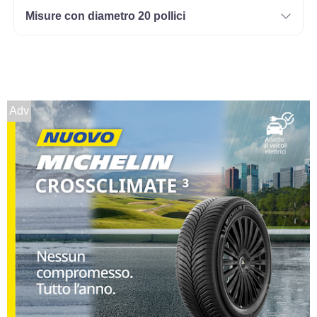
Misure con diametro 20 pollici
Adv