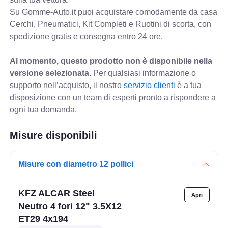
Su Gomme-Auto.it puoi acquistare comodamente da casa
Cerchi, Pneumatici, Kit Completi e Ruotini di scorta, con
spedizione gratis e consegna entro 24 ore.
Al momento, questo prodotto non è disponibile nella
versione selezionata.
Per qualsiasi informazione o
supporto nell’acquisto, il nostro
servizio clienti
è a tua
disposizione con un team di esperti pronto a rispondere a
ogni tua domanda.
Misure disponibili
Misure con diametro 12 pollici
KFZ ALCAR Steel
Neutro 4 fori 12" 3.5X12
ET29 4x194