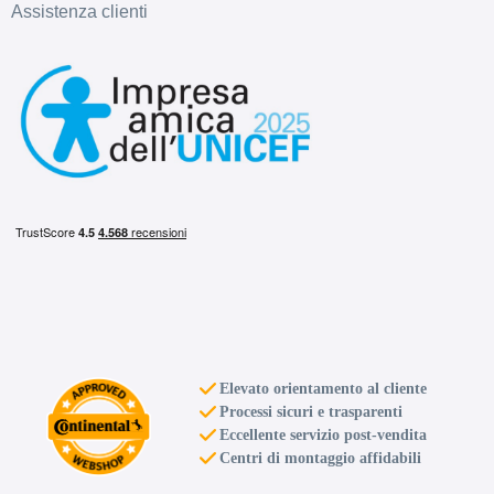
Assistenza clienti
Elevato orientamento al cliente
Processi sicuri e trasparenti
Eccellente servizio post-vendita
Centri di montaggio affidabili