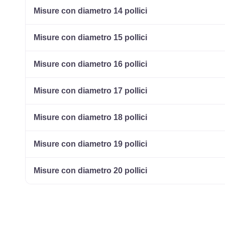
Misure con diametro 14 pollici
Misure con diametro 15 pollici
Misure con diametro 16 pollici
Misure con diametro 17 pollici
Misure con diametro 18 pollici
Misure con diametro 19 pollici
Misure con diametro 20 pollici