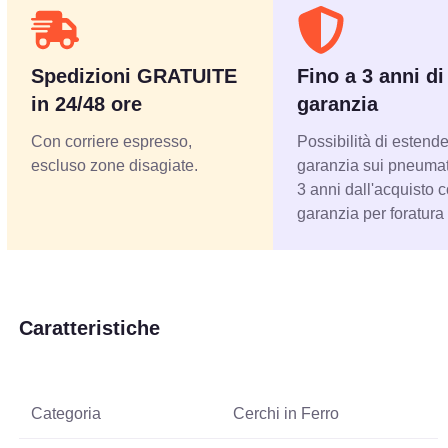
Spedizioni GRATUITE
Fino a 3 anni di
in 24/48 ore
garanzia
Con corriere espresso,
Possibilità di estende
escluso zone disagiate.
garanzia sui pneumati
3 anni dall'acquisto 
garanzia per foratura
Caratteristiche
Categoria
Cerchi in Ferro