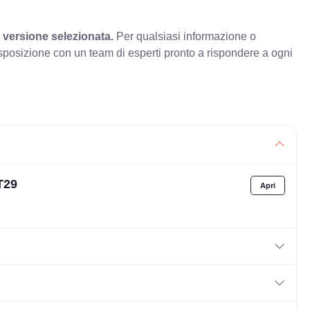
 versione selezionata.
Per qualsiasi informazione o
sposizione con un team di esperti pronto a rispondere a ogni
T29