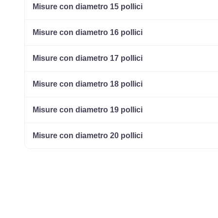
Misure con diametro 15 pollici
Misure con diametro 16 pollici
Misure con diametro 17 pollici
Misure con diametro 18 pollici
Misure con diametro 19 pollici
Misure con diametro 20 pollici