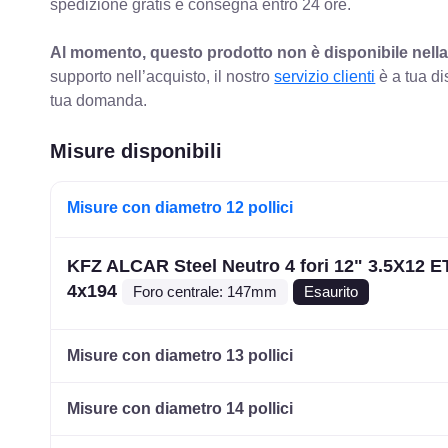
spedizione gratis e consegna entro 24 ore.
Al momento, questo prodotto non è disponibile nella
supporto nell’acquisto, il nostro
servizio clienti
è a tua di
tua domanda.
Misure disponibili
Misure con diametro 12 pollici
KFZ ALCAR Steel Neutro 4 fori 12" 3.5X12 E
4x194
Foro centrale: 147mm
Esaurito
Misure con diametro 13 pollici
Misure con diametro 14 pollici