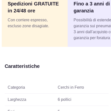
Spedizioni GRATUITE
Fino a 3 anni di
in 24/48 ore
garanzia
Con corriere espresso,
Possibilità di estende
escluso zone disagiate.
garanzia sui pneumati
3 anni dall'acquisto 
garanzia per foratura
Caratteristiche
Categoria
Cerchi in Ferro
Larghezza
6 pollici