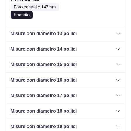
Foro centrale: 147mm
Esaurito
Misure con diametro 13 pollici
Misure con diametro 14 pollici
Misure con diametro 15 pollici
Misure con diametro 16 pollici
Misure con diametro 17 pollici
Misure con diametro 18 pollici
Misure con diametro 19 pollici