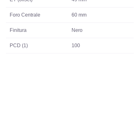
Foro Centrale
60 mm
Finitura
Nero
PCD (1)
100