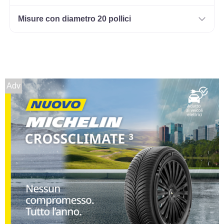
Misure con diametro 20 pollici
Adv