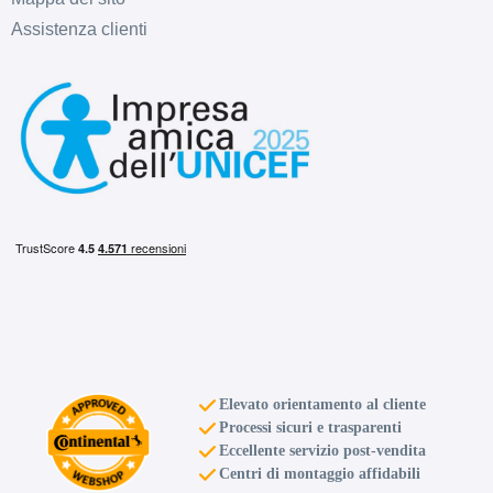
Assistenza clienti
Elevato orientamento al cliente
Processi sicuri e trasparenti
Eccellente servizio post-vendita
Centri di montaggio affidabili