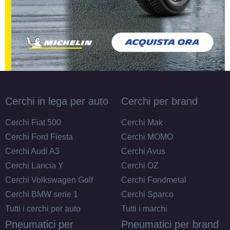
Cerchi in lega per auto
Cerchi per brand
Cerchi Fiat 500
Cerchi Mak
Cerchi Ford Fiesta
Cerchi MOMO
Cerchi Audi A3
Cerchi Avus
Cerchi Lancia Y
Cerchi OZ
Cerchi Volkswagen Golf
Cerchi Fondmetal
Cerchi BMW serie 1
Cerchi Sparco
Tutti i cerchi per auto
Tutti i marchi
Pneumatici per
Pneumatici per brand