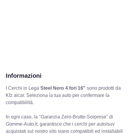
Informazioni
I Cerchi in Lega
Steel Nero 4 fori 16"
sono prodotti da
Kfz alcar. Seleziona la tua auto per confermare la
compatibilità.
In ogni caso, la "Garanzia Zero-Brutte-Sorprese" di
Gomme-Auto.it, garantisce che i cerchi per auto/suv
acquistati sul nostro sito siano compatibili ed installabili