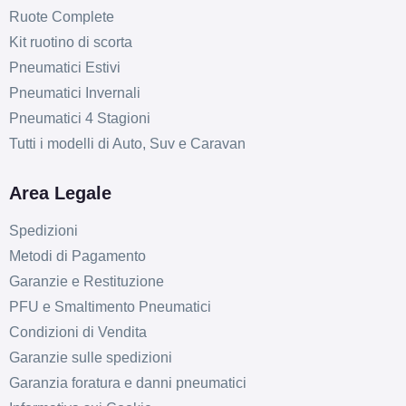
Ruote Complete
Kit ruotino di scorta
Pneumatici Estivi
Pneumatici Invernali
Pneumatici 4 Stagioni
Tutti i modelli di Auto, Suv e Caravan
Area Legale
Spedizioni
Metodi di Pagamento
Garanzie e Restituzione
PFU e Smaltimento Pneumatici
Condizioni di Vendita
Garanzie sulle spedizioni
Garanzia foratura e danni pneumatici