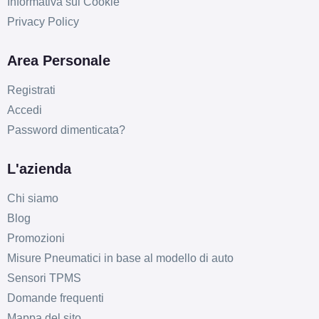
Informativa sui Cookie
Privacy Policy
Area Personale
Registrati
Accedi
Password dimenticata?
L'azienda
Chi siamo
Blog
Promozioni
Misure Pneumatici in base al modello di auto
Sensori TPMS
Domande frequenti
Mappa del sito