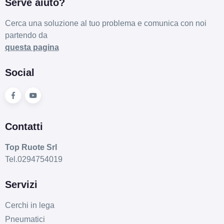
Serve aiuto?
Cerca una soluzione al tuo problema e comunica con noi
partendo da
questa pagina
Social
Contatti
Top Ruote Srl
Tel.0294754019
Servizi
Cerchi in lega
Pneumatici