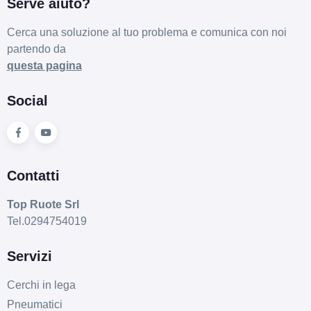
Serve aiuto?
Cerca una soluzione al tuo problema e comunica con noi
partendo da
questa pagina
Social
Contatti
Top Ruote Srl
Tel.0294754019
Servizi
Cerchi in lega
Pneumatici