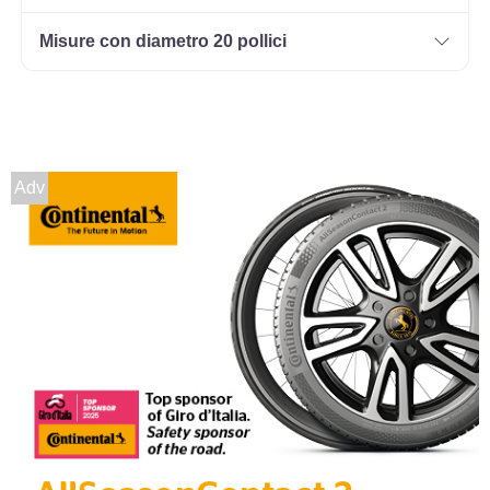
Misure con diametro 20 pollici
Adv