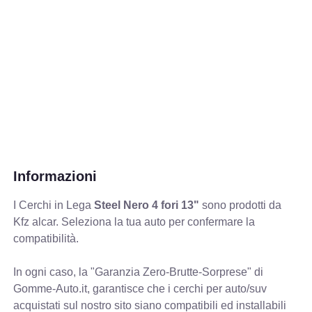
Informazioni
I Cerchi in Lega
Steel Nero 4 fori 13"
sono prodotti da
Kfz alcar. Seleziona la tua auto per confermare la
compatibilità.
In ogni caso, la "Garanzia Zero-Brutte-Sorprese" di
Gomme-Auto.it, garantisce che i cerchi per auto/suv
acquistati sul nostro sito siano compatibili ed installabili