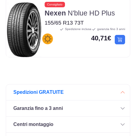
Consigliato
Nexen
N'blue HD Plus
155/65 R13 73T
Spedizione inclusa
garanzia fino 3 anni
40,71€
Spedizioni GRATUITE
Garanzia fino a 3 anni
Centri montaggio