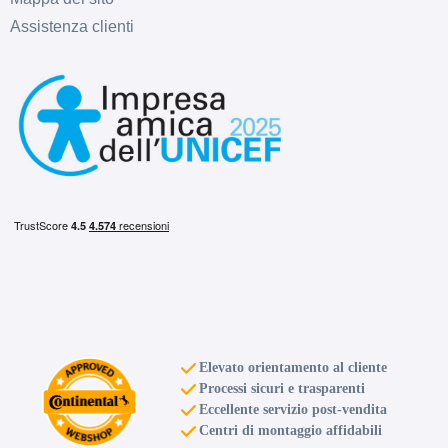
Assistenza clienti
Elevato orientamento al cliente
Processi sicuri e trasparenti
Eccellente servizio post-vendita
Centri di montaggio affidabili