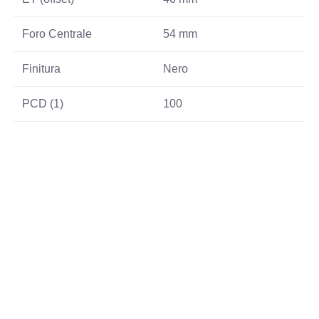
Foro Centrale
54 mm
Finitura
Nero
PCD (1)
100