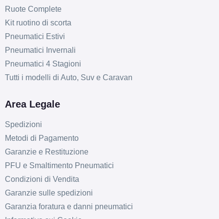
Ruote Complete
Kit ruotino di scorta
Pneumatici Estivi
Pneumatici Invernali
Pneumatici 4 Stagioni
Tutti i modelli di Auto, Suv e Caravan
Area Legale
Spedizioni
Metodi di Pagamento
Garanzie e Restituzione
PFU e Smaltimento Pneumatici
Condizioni di Vendita
Garanzie sulle spedizioni
Garanzia foratura e danni pneumatici