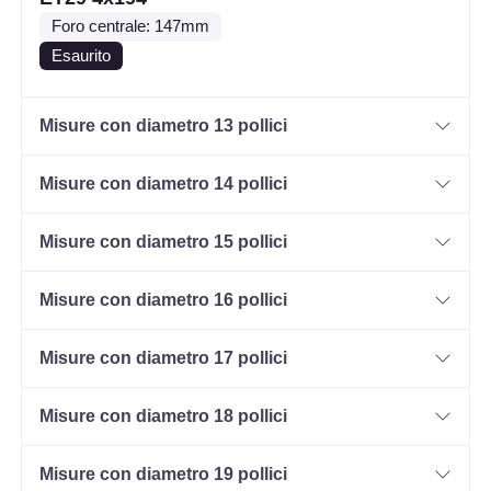
Foro centrale: 147mm
Esaurito
Misure con diametro 13 pollici
Misure con diametro 14 pollici
Misure con diametro 15 pollici
Misure con diametro 16 pollici
Misure con diametro 17 pollici
Misure con diametro 18 pollici
Misure con diametro 19 pollici