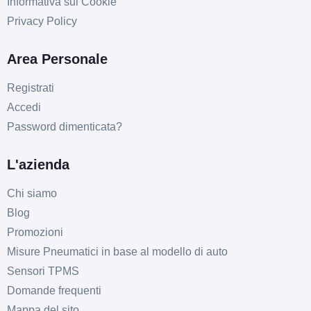
Informativa sui Cookie
Privacy Policy
Area Personale
Registrati
Accedi
Password dimenticata?
L'azienda
Chi siamo
Blog
Promozioni
Misure Pneumatici in base al modello di auto
Sensori TPMS
Domande frequenti
Mappa del sito