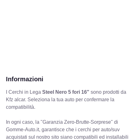
Informazioni
I Cerchi in Lega
Steel Nero 5 fori 16"
sono prodotti da
Kfz alcar. Seleziona la tua auto per confermare la
compatibilità.
In ogni caso, la "Garanzia Zero-Brutte-Sorprese" di
Gomme-Auto.it, garantisce che i cerchi per auto/suv
acquistati sul nostro sito siano compatibili ed installabili