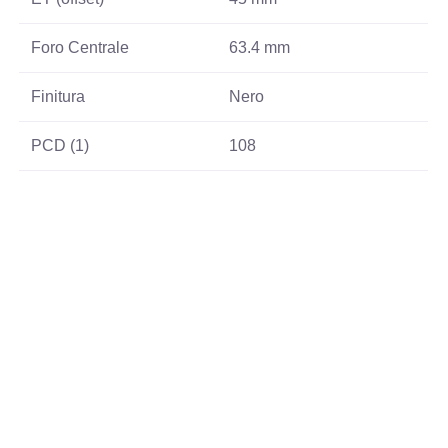
Foro Centrale
63.4 mm
Finitura
Nero
PCD (1)
108