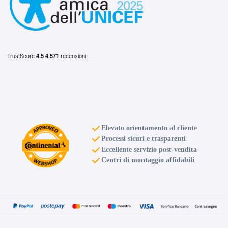
Elevato orientamento al cliente
Processi sicuri e trasparenti
Eccellente servizio post-vendita
Centri di montaggio affidabili