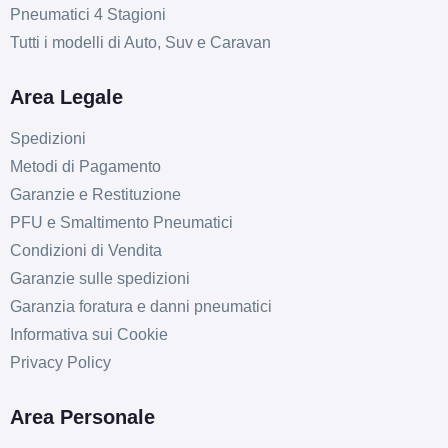
Pneumatici 4 Stagioni
Tutti i modelli di Auto, Suv e Caravan
Area Legale
Spedizioni
Metodi di Pagamento
Garanzie e Restituzione
PFU e Smaltimento Pneumatici
Condizioni di Vendita
Garanzie sulle spedizioni
Garanzia foratura e danni pneumatici
Informativa sui Cookie
Privacy Policy
Area Personale