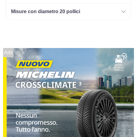
Misure con diametro 20 pollici
Adv