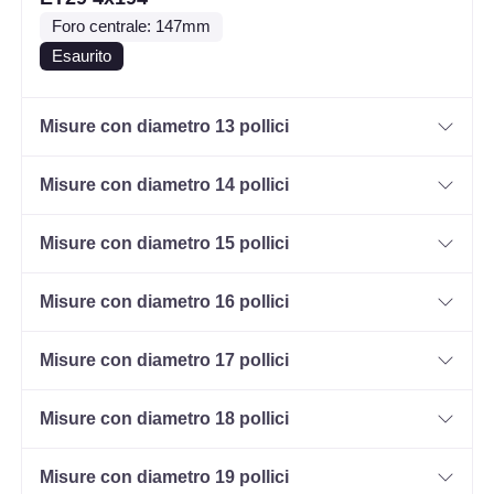
Foro centrale: 147mm
Esaurito
Misure con diametro 13 pollici
Misure con diametro 14 pollici
Misure con diametro 15 pollici
Misure con diametro 16 pollici
Misure con diametro 17 pollici
Misure con diametro 18 pollici
Misure con diametro 19 pollici