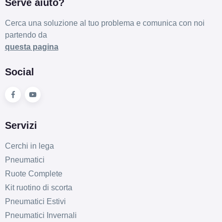
Serve aiuto?
Cerca una soluzione al tuo problema e comunica con noi
partendo da
questa pagina
Social
Servizi
Cerchi in lega
Pneumatici
Ruote Complete
Kit ruotino di scorta
Pneumatici Estivi
Pneumatici Invernali