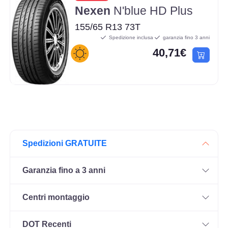
Nexen
N'blue HD Plus
155/65 R13 73T
Spedizione inclusa
garanzia fino 3 anni
40,71€
Spedizioni GRATUITE
Garanzia fino a 3 anni
Centri montaggio
DOT Recenti