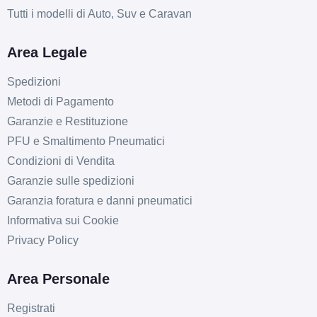
Tutti i modelli di Auto, Suv e Caravan
Area Legale
Spedizioni
Metodi di Pagamento
Garanzie e Restituzione
PFU e Smaltimento Pneumatici
Condizioni di Vendita
Garanzie sulle spedizioni
Garanzia foratura e danni pneumatici
Informativa sui Cookie
Privacy Policy
Area Personale
Registrati