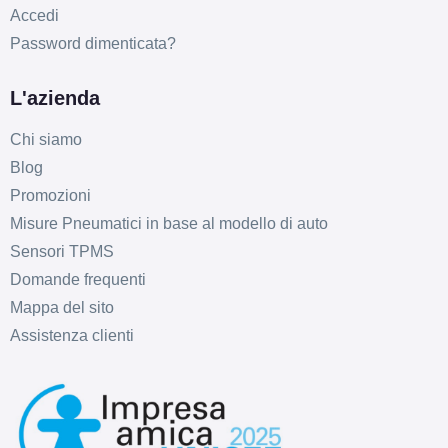
Accedi
Password dimenticata?
L'azienda
Chi siamo
Blog
Promozioni
Misure Pneumatici in base al modello di auto
Sensori TPMS
Domande frequenti
Mappa del sito
Assistenza clienti