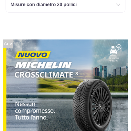
Misure con diametro 20 pollici
Adv