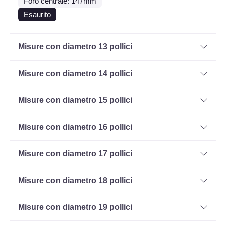
Foro centrale: 147mm
Esaurito
Misure con diametro 13 pollici
Misure con diametro 14 pollici
Misure con diametro 15 pollici
Misure con diametro 16 pollici
Misure con diametro 17 pollici
Misure con diametro 18 pollici
Misure con diametro 19 pollici