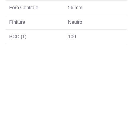
Foro Centrale
56 mm
Finitura
Neutro
PCD (1)
100