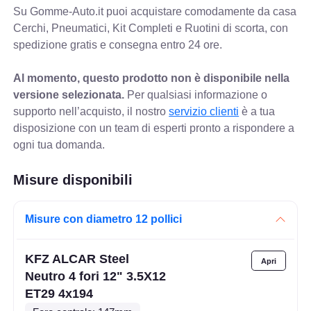
Su Gomme-Auto.it puoi acquistare comodamente da casa
Cerchi, Pneumatici, Kit Completi e Ruotini di scorta, con
spedizione gratis e consegna entro 24 ore.
Al momento, questo prodotto non è disponibile nella
versione selezionata.
Per qualsiasi informazione o
supporto nell’acquisto, il nostro
servizio clienti
è a tua
disposizione con un team di esperti pronto a rispondere a
ogni tua domanda.
Misure disponibili
Misure con diametro 12 pollici
KFZ ALCAR Steel
Neutro 4 fori 12" 3.5X12
ET29 4x194