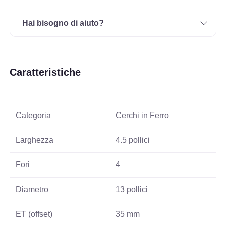
Hai bisogno di aiuto?
Caratteristiche
Categoria
Cerchi in Ferro
Larghezza
4.5 pollici
Fori
4
Diametro
13 pollici
ET (offset)
35 mm