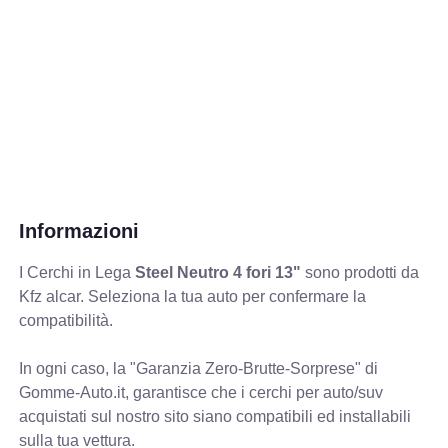
Informazioni
I Cerchi in Lega
Steel Neutro 4 fori 13"
sono prodotti da
Kfz alcar. Seleziona la tua auto per confermare la
compatibilità.
In ogni caso, la "Garanzia Zero-Brutte-Sorprese" di
Gomme-Auto.it, garantisce che i cerchi per auto/suv
acquistati sul nostro sito siano compatibili ed installabili
sulla tua vettura.