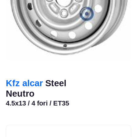
Kfz alcar
Steel
Neutro
4.5x13 / 4 fori / ET35