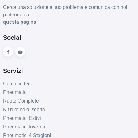
Cerca una soluzione al tuo problema e comunica con noi
partendo da
questa pagina
Social
Servizi
Cerchi in lega
Pneumatici
Ruote Complete
Kit ruotino di scorta
Pneumatici Estivi
Pneumatici Invernali
Pneumatici 4 Stagioni