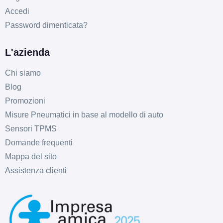
Accedi
Password dimenticata?
L'azienda
Chi siamo
Blog
Promozioni
Misure Pneumatici in base al modello di auto
Sensori TPMS
Domande frequenti
Mappa del sito
Assistenza clienti