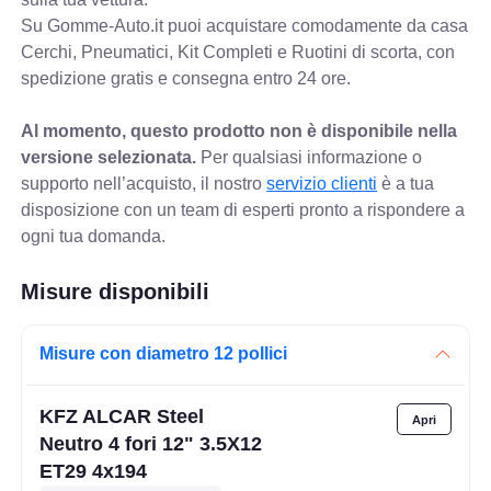
Su Gomme-Auto.it puoi acquistare comodamente da casa
Cerchi, Pneumatici, Kit Completi e Ruotini di scorta, con
spedizione gratis e consegna entro 24 ore.
Al momento, questo prodotto non è disponibile nella
versione selezionata.
Per qualsiasi informazione o
supporto nell’acquisto, il nostro
servizio clienti
è a tua
disposizione con un team di esperti pronto a rispondere a
ogni tua domanda.
Misure disponibili
Misure con diametro 12 pollici
KFZ ALCAR Steel
Neutro 4 fori 12" 3.5X12
ET29 4x194