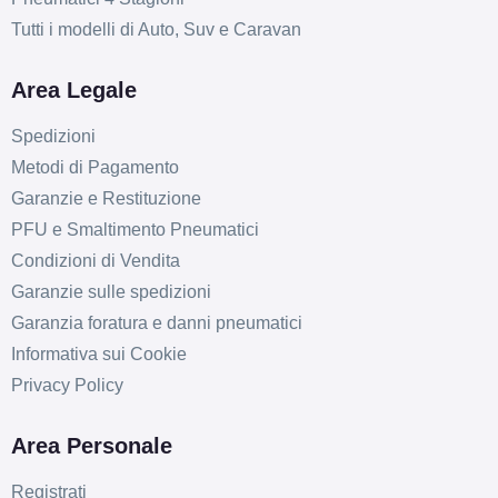
Tutti i modelli di Auto, Suv e Caravan
Area Legale
Spedizioni
Metodi di Pagamento
Garanzie e Restituzione
PFU e Smaltimento Pneumatici
Condizioni di Vendita
Garanzie sulle spedizioni
Garanzia foratura e danni pneumatici
Informativa sui Cookie
Privacy Policy
Area Personale
Registrati