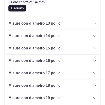
Foro centrale: 147mm
Esaurito
Misure con diametro 13 pollici
Misure con diametro 14 pollici
Misure con diametro 15 pollici
Misure con diametro 16 pollici
Misure con diametro 17 pollici
Misure con diametro 18 pollici
Misure con diametro 19 pollici