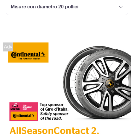
Misure con diametro 20 pollici
Adv