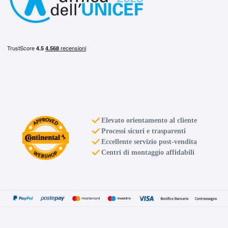
Elevato orientamento al cliente
Processi sicuri e trasparenti
Eccellente servizio post-vendita
Centri di montaggio affidabili