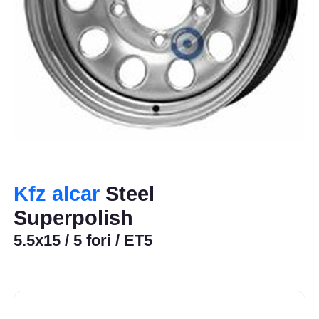
Kfz alcar
Steel
Superpolish
5.5x15 / 5 fori / ET5