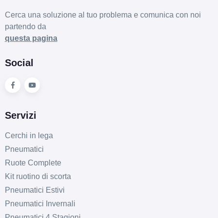
Cerca una soluzione al tuo problema e comunica con noi
partendo da
questa pagina
Social
Servizi
Cerchi in lega
Pneumatici
Ruote Complete
Kit ruotino di scorta
Pneumatici Estivi
Pneumatici Invernali
Pneumatici 4 Stagioni