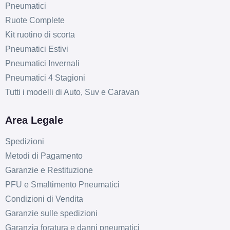
Pneumatici
Ruote Complete
Kit ruotino di scorta
Pneumatici Estivi
Pneumatici Invernali
Pneumatici 4 Stagioni
Tutti i modelli di Auto, Suv e Caravan
Area Legale
Spedizioni
Metodi di Pagamento
Garanzie e Restituzione
PFU e Smaltimento Pneumatici
Condizioni di Vendita
Garanzie sulle spedizioni
Garanzia foratura e danni pneumatici