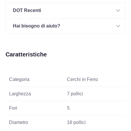
DOT Recenti
Hai bisogno di aiuto?
Caratteristiche
Categoria
Cerchi in Ferro
Larghezza
7 pollici
Fori
5
Diametro
16 pollici