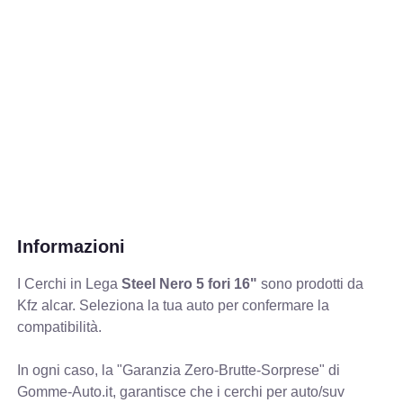
Informazioni
I Cerchi in Lega
Steel Nero 5 fori 16"
sono prodotti da
Kfz alcar. Seleziona la tua auto per confermare la
compatibilità.
In ogni caso, la "Garanzia Zero-Brutte-Sorprese" di
Gomme-Auto.it, garantisce che i cerchi per auto/suv