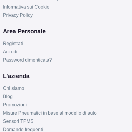
Informativa sui Cookie
Privacy Policy
Area Personale
Registrati
Accedi
Password dimenticata?
L'azienda
Chi siamo
Blog
Promozioni
Misure Pneumatici in base al modello di auto
Sensori TPMS
Domande frequenti