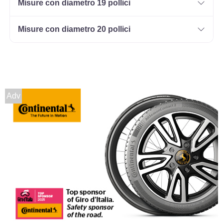
Misure con diametro 19 pollici
Misure con diametro 20 pollici
Adv