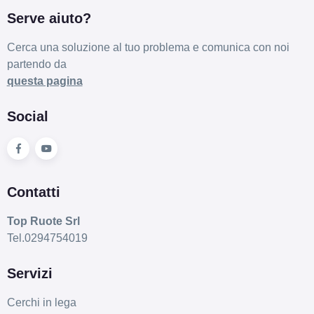
Serve aiuto?
Cerca una soluzione al tuo problema e comunica con noi
partendo da
questa pagina
Social
Contatti
Top Ruote Srl
Tel.0294754019
Servizi
Cerchi in lega