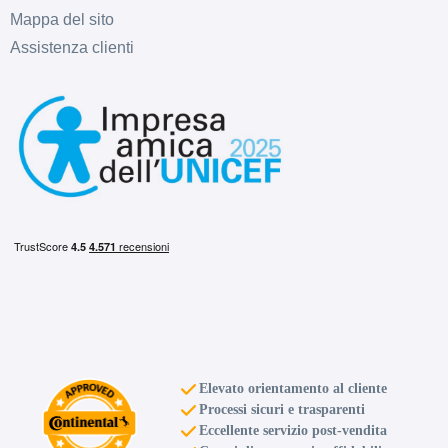
Mappa del sito
Assistenza clienti
Elevato orientamento al cliente
Processi sicuri e trasparenti
Eccellente servizio post-vendita