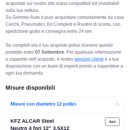
acquistati sul nostro sito siano compatibili ed installabili
sulla tua vettura.
Su Gomme-Auto.it puoi acquistare comodamente da casa
Cerchi, Pneumatici, Kit Completi e Ruotini di scorta, con
spedizione gratis e consegna entro 24 ore.
Se completi ora il tuo acquisto potrai ricevere questo
prodotto entro
07 Settembre
. Per qualsiasi informazione
o supporto nell’acquisto, il nostro
servizio clienti
è a tua
disposizione con un team di esperti pronto a rispondere a
ogni tua domanda.
Misure disponibili
Misure con diametro 12 pollici
KFZ ALCAR Steel
Neutro 4 fori 12" 3.5X12