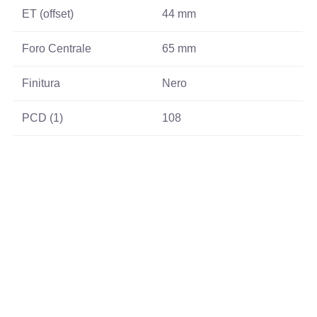
ET (offset)
44 mm
Foro Centrale
65 mm
Finitura
Nero
PCD (1)
108