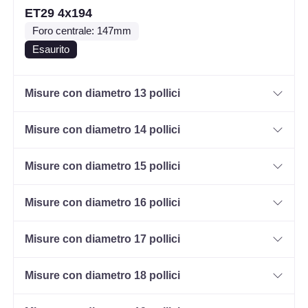
ET29 4x194
Foro centrale: 147mm
Esaurito
Misure con diametro 13 pollici
Misure con diametro 14 pollici
Misure con diametro 15 pollici
Misure con diametro 16 pollici
Misure con diametro 17 pollici
Misure con diametro 18 pollici