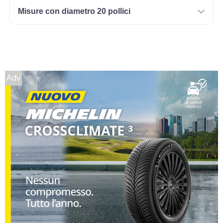
Misure con diametro 20 pollici
Adv