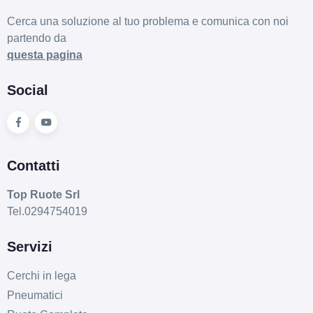
Cerca una soluzione al tuo problema e comunica con noi
partendo da
questa pagina
Social
Contatti
Top Ruote Srl
Tel.0294754019
Servizi
Cerchi in lega
Pneumatici