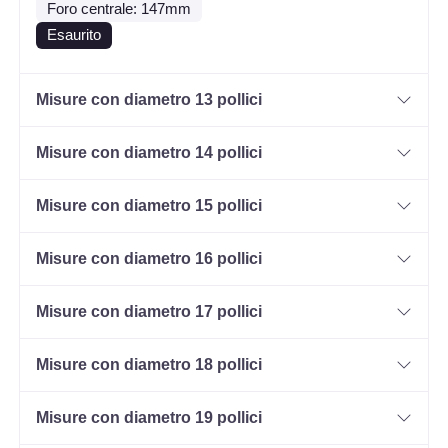
Foro centrale: 147mm
Esaurito
Misure con diametro 13 pollici
Misure con diametro 14 pollici
Misure con diametro 15 pollici
Misure con diametro 16 pollici
Misure con diametro 17 pollici
Misure con diametro 18 pollici
Misure con diametro 19 pollici