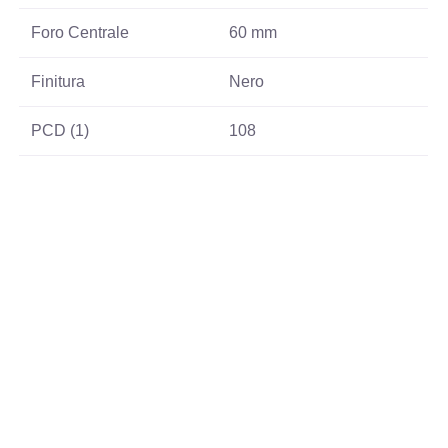
Foro Centrale
60 mm
Finitura
Nero
PCD (1)
108