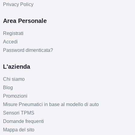
Privacy Policy
Area Personale
Registrati
Accedi
Password dimenticata?
L'azienda
Chi siamo
Blog
Promozioni
Misure Pneumatici in base al modello di auto
Sensori TPMS
Domande frequenti
Mappa del sito