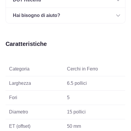
Hai bisogno di aiuto?
Caratteristiche
Categoria
Cerchi in Ferro
Larghezza
6.5 pollici
Fori
5
Diametro
15 pollici
ET (offset)
50 mm