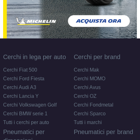
Cerchi in lega per auto
Cerchi per brand
Cerchi Fiat 500
Cerchi Mak
Cerchi Ford Fiesta
Cerchi MOMO
Cerchi Audi A3
Cerchi Avus
Cerchi Lancia Y
Cerchi OZ
Cerchi Volkswagen Golf
Cerchi Fondmetal
Cerchi BMW serie 1
Cerchi Sparco
Tutti i cerchi per auto
Tutti i marchi
Pneumatici per
Pneumatici per brand