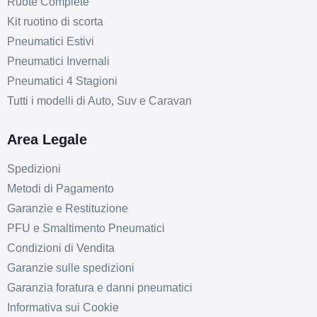
Ruote Complete
Kit ruotino di scorta
Pneumatici Estivi
Pneumatici Invernali
Pneumatici 4 Stagioni
Tutti i modelli di Auto, Suv e Caravan
Area Legale
Spedizioni
Metodi di Pagamento
Garanzie e Restituzione
PFU e Smaltimento Pneumatici
Condizioni di Vendita
Garanzie sulle spedizioni
Garanzia foratura e danni pneumatici
Informativa sui Cookie