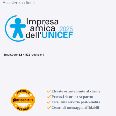
Assistenza clienti
Elevato orientamento al cliente
Processi sicuri e trasparenti
Eccellente servizio post-vendita
Centri di montaggio affidabili