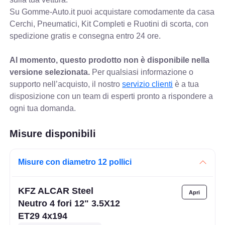
Su Gomme-Auto.it puoi acquistare comodamente da casa
Cerchi, Pneumatici, Kit Completi e Ruotini di scorta, con
spedizione gratis e consegna entro 24 ore.
Al momento, questo prodotto non è disponibile nella
versione selezionata.
Per qualsiasi informazione o
supporto nell’acquisto, il nostro
servizio clienti
è a tua
disposizione con un team di esperti pronto a rispondere a
ogni tua domanda.
Misure disponibili
Misure con diametro 12 pollici
KFZ ALCAR Steel
Neutro 4 fori 12" 3.5X12
ET29 4x194