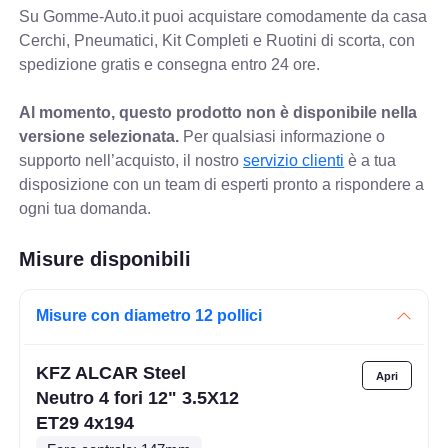
Su Gomme-Auto.it puoi acquistare comodamente da casa
Cerchi, Pneumatici, Kit Completi e Ruotini di scorta, con
spedizione gratis e consegna entro 24 ore.
Al momento, questo prodotto non è disponibile nella
versione selezionata.
Per qualsiasi informazione o
supporto nell’acquisto, il nostro
servizio clienti
è a tua
disposizione con un team di esperti pronto a rispondere a
ogni tua domanda.
Misure disponibili
Misure con diametro 12 pollici
KFZ ALCAR Steel
Neutro 4 fori 12" 3.5X12
ET29 4x194