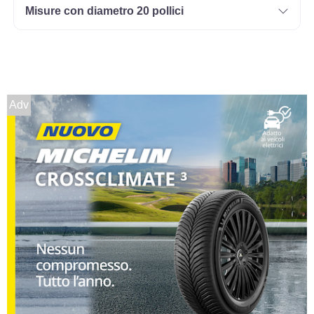
Misure con diametro 20 pollici
Adv