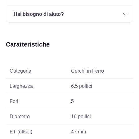
Hai bisogno di aiuto?
Caratteristiche
Categoria
Cerchi in Ferro
Larghezza
6.5 pollici
Fori
5
Diametro
16 pollici
ET (offset)
47 mm