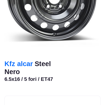
Kfz alcar
Steel
Nero
6.5x16 / 5 fori / ET47