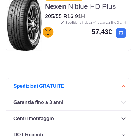
Nexen
N'blue HD Plus
205/55 R16 91H
Spedizione inclusa
garanzia fino 3 anni
57,43€
Spedizioni GRATUITE
Garanzia fino a 3 anni
Centri montaggio
DOT Recenti