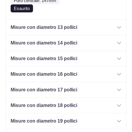
Foro centrale: 147mm
Esaurito
Misure con diametro 13 pollici
Misure con diametro 14 pollici
Misure con diametro 15 pollici
Misure con diametro 16 pollici
Misure con diametro 17 pollici
Misure con diametro 18 pollici
Misure con diametro 19 pollici