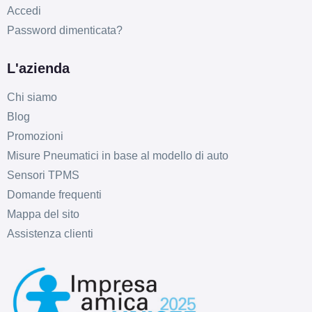
Accedi
Password dimenticata?
L'azienda
Chi siamo
Blog
Promozioni
Misure Pneumatici in base al modello di auto
Sensori TPMS
Domande frequenti
Mappa del sito
Assistenza clienti