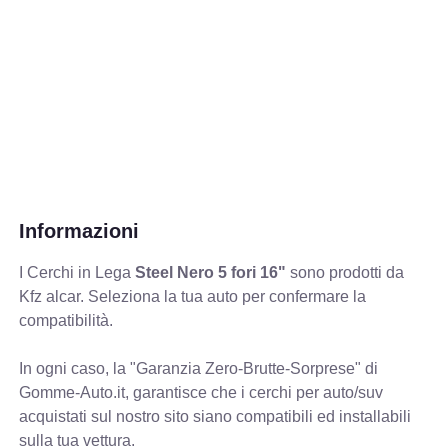
Informazioni
I Cerchi in Lega
Steel Nero 5 fori 16"
sono prodotti da
Kfz alcar. Seleziona la tua auto per confermare la
compatibilità.
In ogni caso, la "Garanzia Zero-Brutte-Sorprese" di
Gomme-Auto.it, garantisce che i cerchi per auto/suv
acquistati sul nostro sito siano compatibili ed installabili
sulla tua vettura.