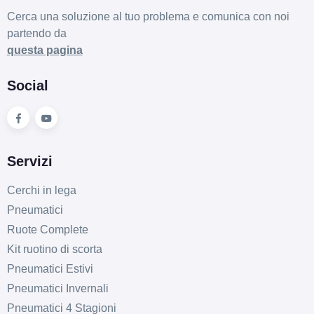
Cerca una soluzione al tuo problema e comunica con noi
partendo da
questa pagina
Social
Servizi
Cerchi in lega
Pneumatici
Ruote Complete
Kit ruotino di scorta
Pneumatici Estivi
Pneumatici Invernali
Pneumatici 4 Stagioni