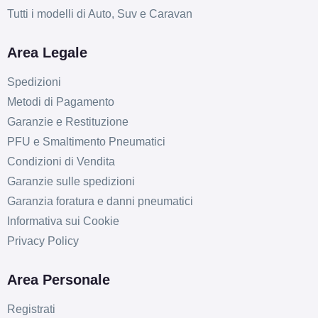
Tutti i modelli di Auto, Suv e Caravan
Area Legale
Spedizioni
Metodi di Pagamento
Garanzie e Restituzione
PFU e Smaltimento Pneumatici
Condizioni di Vendita
Garanzie sulle spedizioni
Garanzia foratura e danni pneumatici
Informativa sui Cookie
Privacy Policy
Area Personale
Registrati