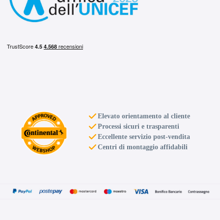
Elevato orientamento al cliente
Processi sicuri e trasparenti
Eccellente servizio post-vendita
Centri di montaggio affidabili