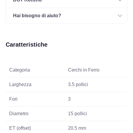
Hai bisogno di aiuto?
Caratteristiche
Categoria
Cerchi in Ferro
Larghezza
3.5 pollici
Fori
3
Diametro
15 pollici
ET (offset)
20.5 mm