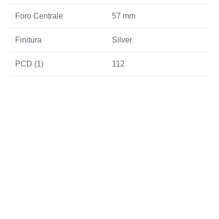
Foro Centrale
57 mm
Finitura
Silver
PCD (1)
112