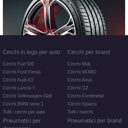
Cerchi in lega per auto
Cerchi per brand
Cerchi Fiat 500
Cerchi Mak
Cerchi Ford Fiesta
Cerchi MOMO
Cerchi Audi A3
Cerchi Avus
Cerchi Lancia Y
Cerchi OZ
Cerchi Volkswagen Golf
Cerchi Fondmetal
Cerchi BMW serie 1
Cerchi Sparco
Tutti i cerchi per auto
Tutti i marchi
Pneumatici per
Pneumatici per brand