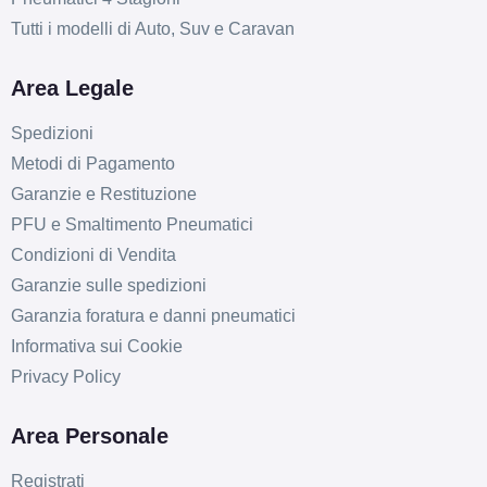
Tutti i modelli di Auto, Suv e Caravan
Area Legale
Spedizioni
Metodi di Pagamento
Garanzie e Restituzione
PFU e Smaltimento Pneumatici
Condizioni di Vendita
Garanzie sulle spedizioni
Garanzia foratura e danni pneumatici
Informativa sui Cookie
Privacy Policy
Area Personale
Registrati