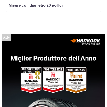
Misure con diametro 20 pollici
Adv