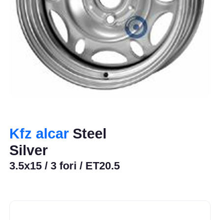
Kfz alcar
Steel
Silver
3.5x15 / 3 fori / ET20.5