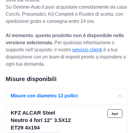
Su Gomme-Auto.it puoi acquistare comodamente da casa
Cerchi, Pneumatici, Kit Completi e Ruotini di scorta, con
spedizione gratis e consegna entro 24 ore.
Al momento, questo prodotto non è disponibile nella
versione selezionata.
Per qualsiasi informazione o
supporto nell’acquisto, il nostro
servizio clienti
è a tua
disposizione con un team di esperti pronto a rispondere a
ogni tua domanda.
Misure disponibili
Misure con diametro 12 pollici
KFZ ALCAR Steel
Neutro 4 fori 12" 3.5X12
ET29 4x194