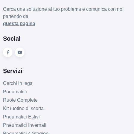
Cerca una soluzione al tuo problema e comunica con noi
partendo da
questa pagina
Social
Servizi
Cerchi in lega
Pneumatici
Ruote Complete
Kit ruotino di scorta
Pneumatici Estivi
Pneumatici Invernali
Pneumatici 4 Stagioni