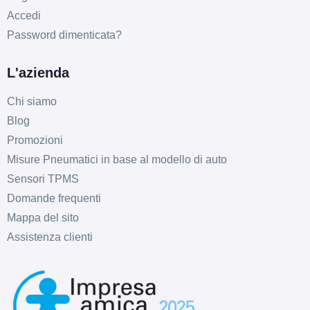
Accedi
Password dimenticata?
L'azienda
Chi siamo
Blog
Promozioni
Misure Pneumatici in base al modello di auto
Sensori TPMS
Domande frequenti
Mappa del sito
Assistenza clienti