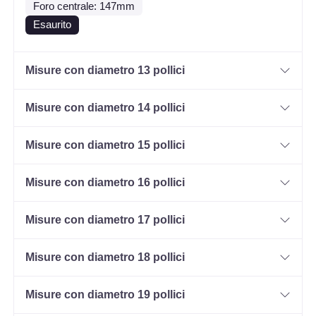
Foro centrale: 147mm
Esaurito
Misure con diametro 13 pollici
Misure con diametro 14 pollici
Misure con diametro 15 pollici
Misure con diametro 16 pollici
Misure con diametro 17 pollici
Misure con diametro 18 pollici
Misure con diametro 19 pollici