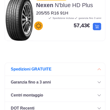
Nexen
N'blue HD Plus
205/55 R16 91H
Spedizione inclusa
garanzia fino 3 anni
57,43€
Spedizioni GRATUITE
Garanzia fino a 3 anni
Centri montaggio
DOT Recenti