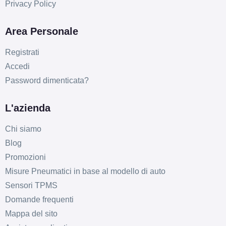
Privacy Policy
Area Personale
Registrati
Accedi
Password dimenticata?
L'azienda
Chi siamo
Blog
Promozioni
Misure Pneumatici in base al modello di auto
Sensori TPMS
Domande frequenti
Mappa del sito