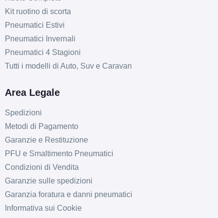
Kit ruotino di scorta
Pneumatici Estivi
Pneumatici Invernali
Pneumatici 4 Stagioni
Tutti i modelli di Auto, Suv e Caravan
Area Legale
Spedizioni
Metodi di Pagamento
Garanzie e Restituzione
PFU e Smaltimento Pneumatici
Condizioni di Vendita
Garanzie sulle spedizioni
Garanzia foratura e danni pneumatici
Informativa sui Cookie