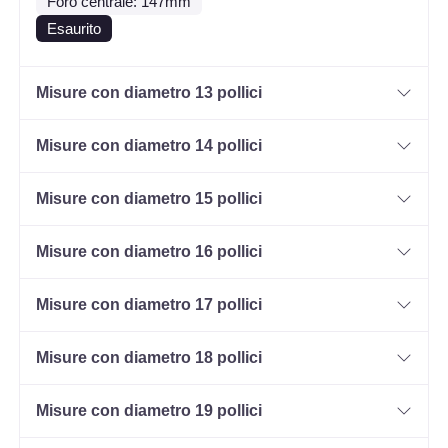
Foro centrale: 147mm
Esaurito
Misure con diametro 13 pollici
Misure con diametro 14 pollici
Misure con diametro 15 pollici
Misure con diametro 16 pollici
Misure con diametro 17 pollici
Misure con diametro 18 pollici
Misure con diametro 19 pollici