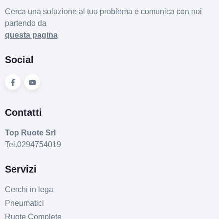
Cerca una soluzione al tuo problema e comunica con noi
partendo da
questa pagina
Social
Contatti
Top Ruote Srl
Tel.0294754019
Servizi
Cerchi in lega
Pneumatici
Ruote Complete