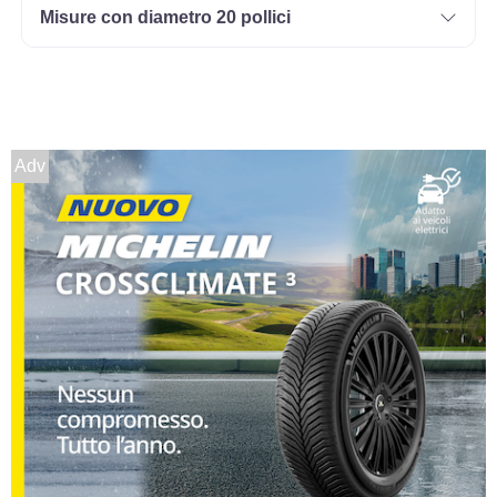
Misure con diametro 20 pollici
Adv