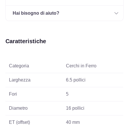
Hai bisogno di aiuto?
Caratteristiche
Categoria
Cerchi in Ferro
Larghezza
6.5 pollici
Fori
5
Diametro
16 pollici
ET (offset)
40 mm