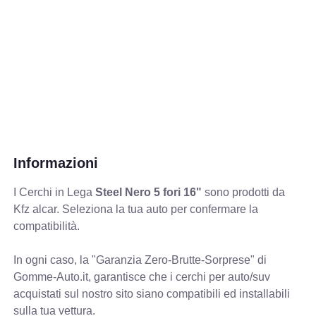
Informazioni
I Cerchi in Lega
Steel Nero 5 fori 16"
sono prodotti da
Kfz alcar. Seleziona la tua auto per confermare la
compatibilità.
In ogni caso, la "Garanzia Zero-Brutte-Sorprese" di
Gomme-Auto.it, garantisce che i cerchi per auto/suv
acquistati sul nostro sito siano compatibili ed installabili
sulla tua vettura.