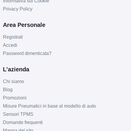
Informativa sui Cookie
Privacy Policy
Area Personale
Registrati
Accedi
Password dimenticata?
L'azienda
Chi siamo
Blog
Promozioni
Misure Pneumatici in base al modello di auto
Sensori TPMS
Domande frequenti
Mappa del sito