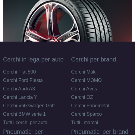
Cerchi in lega per auto
Cerchi per brand
Cerchi Fiat 500
Cerchi Mak
Cerchi Ford Fiesta
Cerchi MOMO
Cerchi Audi A3
Cerchi Avus
Cerchi Lancia Y
Cerchi OZ
Cerchi Volkswagen Golf
Cerchi Fondmetal
Cerchi BMW serie 1
Cerchi Sparco
Tutti i cerchi per auto
Tutti i marchi
Pneumatici per
Pneumatici per brand