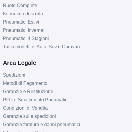
Ruote Complete
Kit ruotino di scorta
Pneumatici Estivi
Pneumatici Invernali
Pneumatici 4 Stagioni
Tutti i modelli di Auto, Suv e Caravan
Area Legale
Spedizioni
Metodi di Pagamento
Garanzie e Restituzione
PFU e Smaltimento Pneumatici
Condizioni di Vendita
Garanzie sulle spedizioni
Garanzia foratura e danni pneumatici