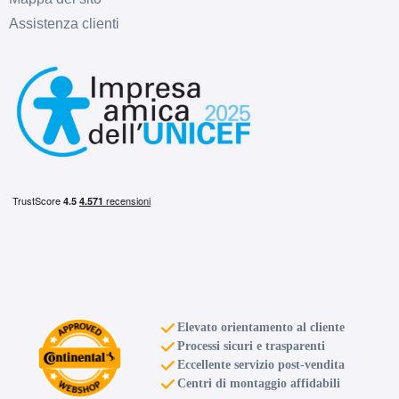
Assistenza clienti
Elevato orientamento al cliente
Processi sicuri e trasparenti
Eccellente servizio post-vendita
Centri di montaggio affidabili