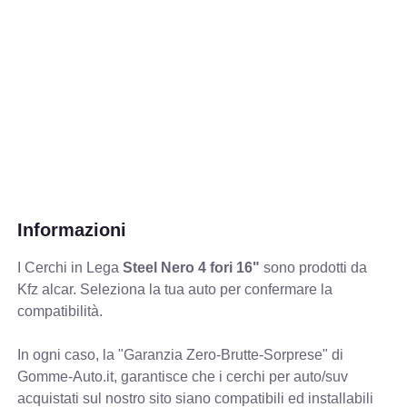
Informazioni
I Cerchi in Lega
Steel Nero 4 fori 16"
sono prodotti da
Kfz alcar. Seleziona la tua auto per confermare la
compatibilità.
In ogni caso, la "Garanzia Zero-Brutte-Sorprese" di
Gomme-Auto.it, garantisce che i cerchi per auto/suv
acquistati sul nostro sito siano compatibili ed installabili