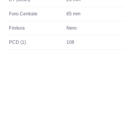
Foro Centrale
65 mm
Finitura
Nero
PCD (1)
108