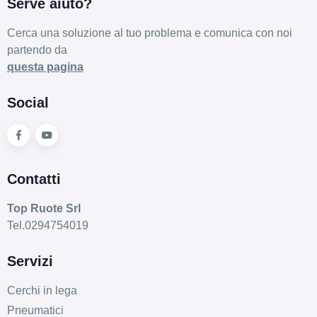
Serve aiuto?
Cerca una soluzione al tuo problema e comunica con noi
partendo da
questa pagina
Social
Contatti
Top Ruote Srl
Tel.0294754019
Servizi
Cerchi in lega
Pneumatici