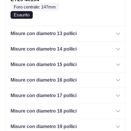
Foro centrale: 147mm
Esaurito
Misure con diametro 13 pollici
Misure con diametro 14 pollici
Misure con diametro 15 pollici
Misure con diametro 16 pollici
Misure con diametro 17 pollici
Misure con diametro 18 pollici
Misure con diametro 19 pollici