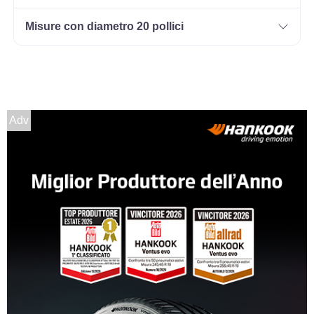
Misure con diametro 20 pollici
Adv