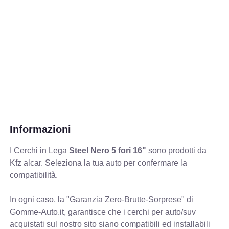
Informazioni
I Cerchi in Lega
Steel Nero 5 fori 16"
sono prodotti da
Kfz alcar. Seleziona la tua auto per confermare la
compatibilità.
In ogni caso, la "Garanzia Zero-Brutte-Sorprese" di
Gomme-Auto.it, garantisce che i cerchi per auto/suv
acquistati sul nostro sito siano compatibili ed installabili