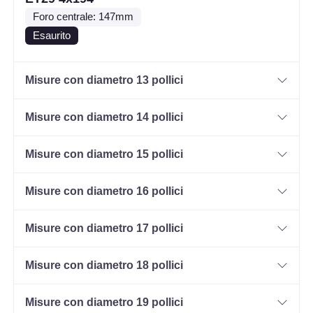
Foro centrale: 147mm
Esaurito
Misure con diametro 13 pollici
Misure con diametro 14 pollici
Misure con diametro 15 pollici
Misure con diametro 16 pollici
Misure con diametro 17 pollici
Misure con diametro 18 pollici
Misure con diametro 19 pollici