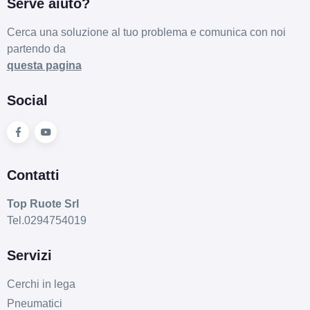
Serve aiuto?
Cerca una soluzione al tuo problema e comunica con noi
partendo da
questa pagina
Social
Contatti
Top Ruote Srl
Tel.0294754019
Servizi
Cerchi in lega
Pneumatici