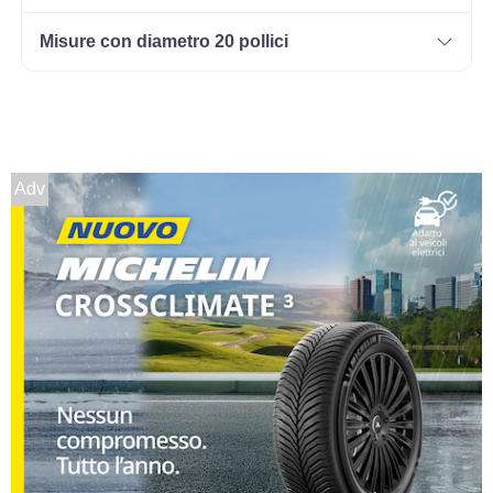
Misure con diametro 20 pollici
Adv