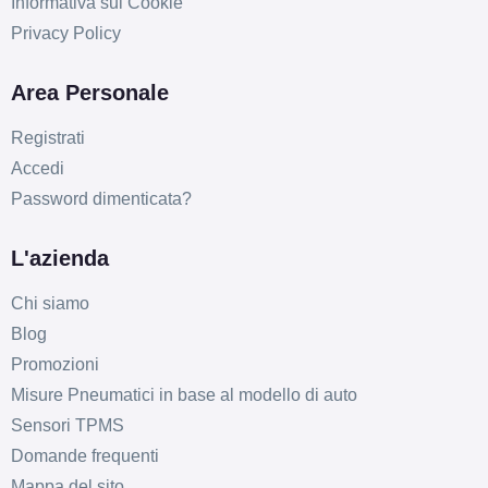
Informativa sui Cookie
Privacy Policy
Area Personale
Registrati
Accedi
Password dimenticata?
L'azienda
Chi siamo
Blog
Promozioni
Misure Pneumatici in base al modello di auto
Sensori TPMS
Domande frequenti
Mappa del sito