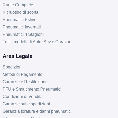
Ruote Complete
Kit ruotino di scorta
Pneumatici Estivi
Pneumatici Invernali
Pneumatici 4 Stagioni
Tutti i modelli di Auto, Suv e Caravan
Area Legale
Spedizioni
Metodi di Pagamento
Garanzie e Restituzione
PFU e Smaltimento Pneumatici
Condizioni di Vendita
Garanzie sulle spedizioni
Garanzia foratura e danni pneumatici