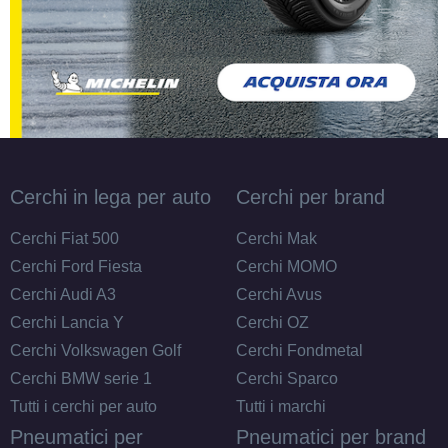
Cerchi in lega per auto
Cerchi per brand
Cerchi Fiat 500
Cerchi Mak
Cerchi Ford Fiesta
Cerchi MOMO
Cerchi Audi A3
Cerchi Avus
Cerchi Lancia Y
Cerchi OZ
Cerchi Volkswagen Golf
Cerchi Fondmetal
Cerchi BMW serie 1
Cerchi Sparco
Tutti i cerchi per auto
Tutti i marchi
Pneumatici per
Pneumatici per brand