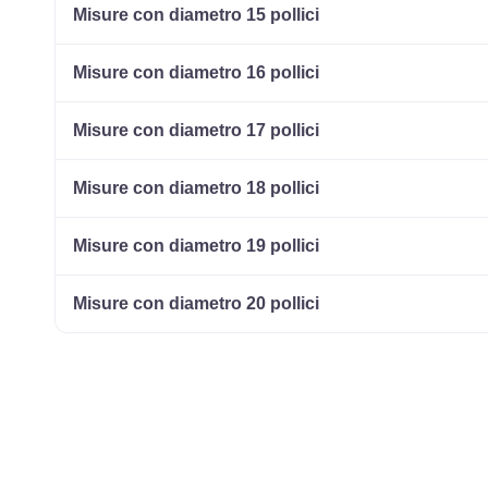
Misure con diametro 15 pollici
Misure con diametro 16 pollici
Misure con diametro 17 pollici
Misure con diametro 18 pollici
Misure con diametro 19 pollici
Misure con diametro 20 pollici