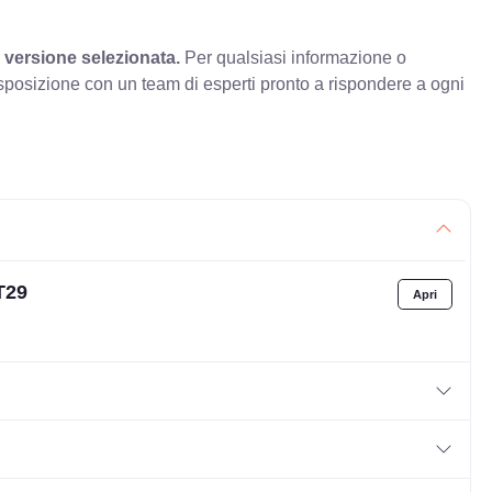
 versione selezionata.
Per qualsiasi informazione o
sposizione con un team di esperti pronto a rispondere a ogni
T29