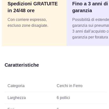
Spedizioni GRATUITE
Fino a 3 anni di
in 24/48 ore
garanzia
Con corriere espresso,
Possibilità di estende
escluso zone disagiate.
garanzia sui pneumati
3 anni dall'acquisto 
garanzia per foratura
Caratteristiche
Categoria
Cerchi in Ferro
Larghezza
6 pollici