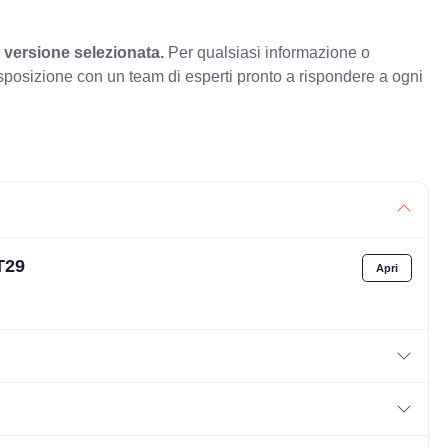
 versione selezionata.
Per qualsiasi informazione o
sposizione con un team di esperti pronto a rispondere a ogni
T29