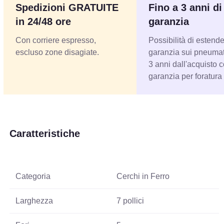
Spedizioni GRATUITE
Fino a 3 anni di
in 24/48 ore
garanzia
Con corriere espresso,
Possibilità di estende
escluso zone disagiate.
garanzia sui pneumati
3 anni dall'acquisto 
garanzia per foratura
Caratteristiche
Categoria
Cerchi in Ferro
Larghezza
7 pollici