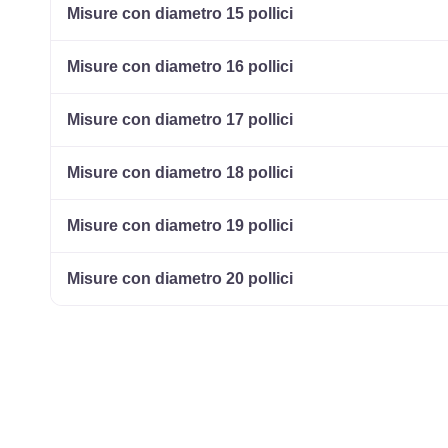
Misure con diametro 15 pollici
Misure con diametro 16 pollici
Misure con diametro 17 pollici
Misure con diametro 18 pollici
Misure con diametro 19 pollici
Misure con diametro 20 pollici