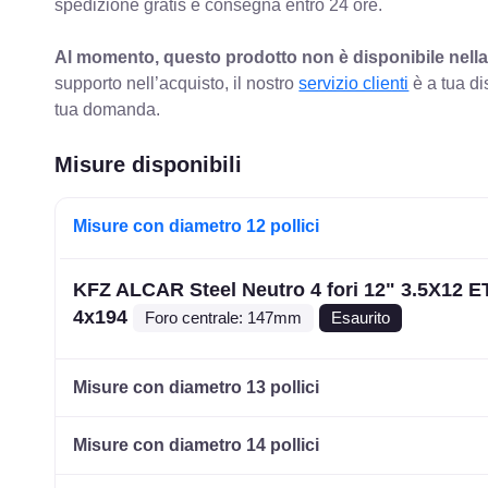
spedizione gratis e consegna entro 24 ore.
Al momento, questo prodotto non è disponibile nella
supporto nell’acquisto, il nostro
servizio clienti
è a tua di
tua domanda.
Misure disponibili
Misure con diametro 12 pollici
KFZ ALCAR Steel Neutro 4 fori 12" 3.5X12 E
4x194
Foro centrale: 147mm
Esaurito
Misure con diametro 13 pollici
Misure con diametro 14 pollici