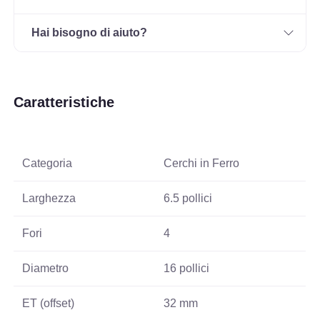
Hai bisogno di aiuto?
Caratteristiche
Categoria
Cerchi in Ferro
Larghezza
6.5 pollici
Fori
4
Diametro
16 pollici
ET (offset)
32 mm