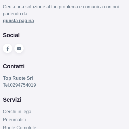
Cerca una soluzione al tuo problema e comunica con noi
partendo da
questa pagina
Social
Contatti
Top Ruote Srl
Tel.0294754019
Servizi
Cerchi in lega
Pneumatici
Ruote Complete