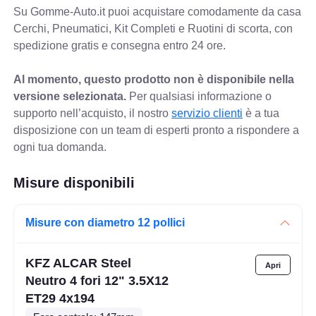
Su Gomme-Auto.it puoi acquistare comodamente da casa
Cerchi, Pneumatici, Kit Completi e Ruotini di scorta, con
spedizione gratis e consegna entro 24 ore.
Al momento, questo prodotto non è disponibile nella
versione selezionata.
Per qualsiasi informazione o
supporto nell’acquisto, il nostro
servizio clienti
è a tua
disposizione con un team di esperti pronto a rispondere a
ogni tua domanda.
Misure disponibili
Misure con diametro 12 pollici
KFZ ALCAR Steel
Neutro 4 fori 12" 3.5X12
ET29 4x194