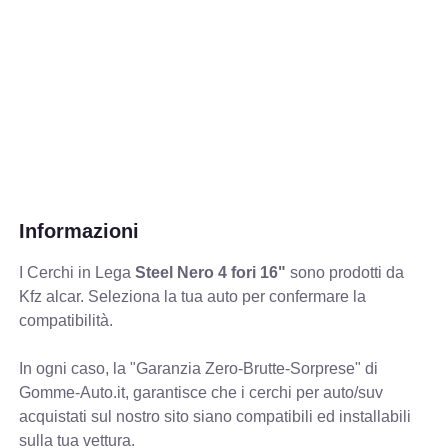
Informazioni
I Cerchi in Lega
Steel Nero 4 fori 16"
sono prodotti da
Kfz alcar. Seleziona la tua auto per confermare la
compatibilità.
In ogni caso, la "Garanzia Zero-Brutte-Sorprese" di
Gomme-Auto.it, garantisce che i cerchi per auto/suv
acquistati sul nostro sito siano compatibili ed installabili
sulla tua vettura.