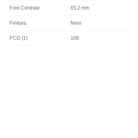
Foro Centrale
65.2 mm
Finitura
Nero
PCD (1)
108