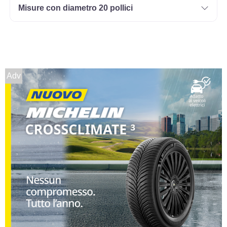
Misure con diametro 20 pollici
Adv