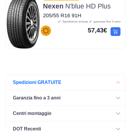
Nexen
N'blue HD Plus
205/55 R16 91H
Spedizione inclusa
garanzia fino 3 anni
57,43€
Spedizioni GRATUITE
Garanzia fino a 3 anni
Centri montaggio
DOT Recenti