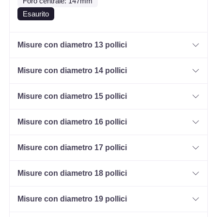
Foro centrale: 147mm
Esaurito
Misure con diametro 13 pollici
Misure con diametro 14 pollici
Misure con diametro 15 pollici
Misure con diametro 16 pollici
Misure con diametro 17 pollici
Misure con diametro 18 pollici
Misure con diametro 19 pollici