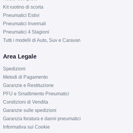
Kit ruotino di scorta
Pneumatici Estivi
Pneumatici Invernali
Pneumatici 4 Stagioni
Tutti i modelli di Auto, Suv e Caravan
Area Legale
Spedizioni
Metodi di Pagamento
Garanzie e Restituzione
PFU e Smaltimento Pneumatici
Condizioni di Vendita
Garanzie sulle spedizioni
Garanzia foratura e danni pneumatici
Informativa sui Cookie