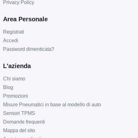
Privacy Policy
Area Personale
Registrati
Accedi
Password dimenticata?
L'azienda
Chi siamo
Blog
Promozioni
Misure Pneumatici in base al modello di auto
Sensori TPMS
Domande frequenti
Mappa del sito