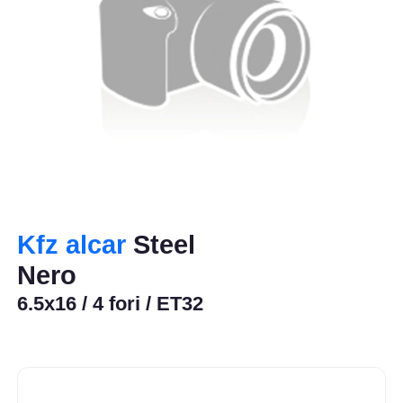
Kfz alcar
Steel
Nero
6.5x16 / 4 fori / ET32