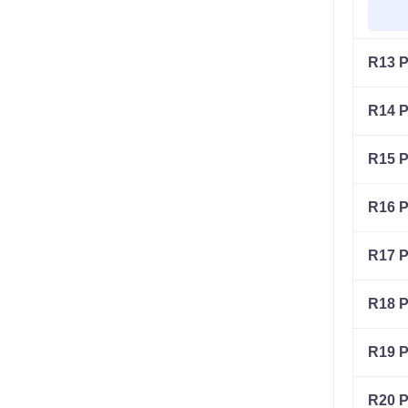
R13 P
R14 P
R15 P
R16 P
R17 P
R18 P
R19 P
R20 P