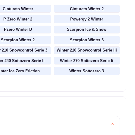
Cinturato Winter
Cinturato Winter 2
P Zero Winter 2
Powergy 2 Winter
Pzero Winter D
Scorpion Ice & Snow
Scorpion Winter 2
Scorpion Winter 3
r 210 Snowcontrol Serie 3
Winter 210 Snowcontrol Serie Iii
er 240 Sottozero Serie Ii
Winter 270 Sottozero Serie Ii
nter Ice Zero Friction
Winter Sottozero 3