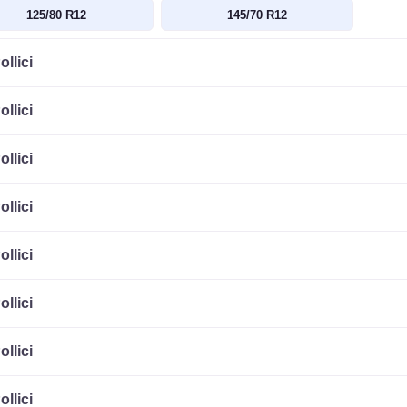
125/80 R12
145/70 R12
ollici
ollici
ollici
ollici
ollici
ollici
ollici
ollici