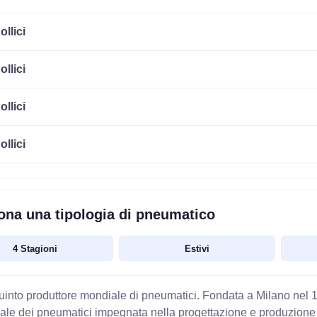
ollici
ollici
ollici
ollici
ona una tipologia di pneumatico
4 Stagioni
Estivi
quinto produttore mondiale di pneumatici. Fondata a Milano nel 1
ale dei pneumatici impegnata nella progettazione e produzione 