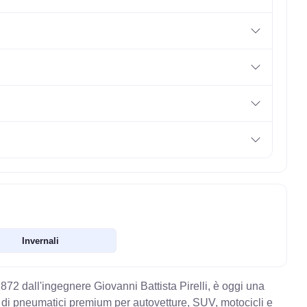
Invernali
872 dall'ingegnere Giovanni Battista Pirelli, è oggi una
di pneumatici premium per autovetture, SUV, motocicli e