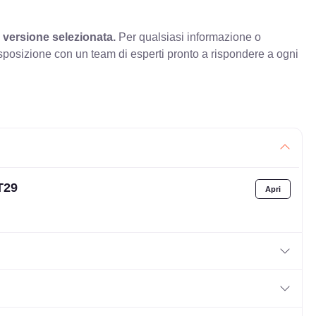
 versione selezionata.
Per qualsiasi informazione o
sposizione con un team di esperti pronto a rispondere a ogni
T29