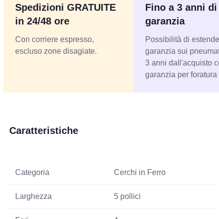
Spedizioni GRATUITE
Fino a 3 anni di
in 24/48 ore
garanzia
Con corriere espresso,
Possibilità di estende
escluso zone disagiate.
garanzia sui pneumati
3 anni dall'acquisto 
garanzia per foratura
Caratteristiche
Categoria
Cerchi in Ferro
Larghezza
5 pollici