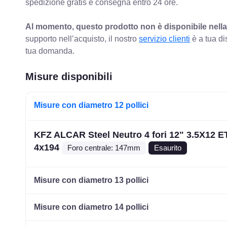
spedizione gratis e consegna entro 24 ore.
Al momento, questo prodotto non è disponibile nella
supporto nell’acquisto, il nostro
servizio clienti
è a tua di
tua domanda.
Misure disponibili
Misure con diametro 12 pollici
KFZ ALCAR Steel Neutro 4 fori 12" 3.5X12 E
4x194
Foro centrale: 147mm
Esaurito
Misure con diametro 13 pollici
Misure con diametro 14 pollici