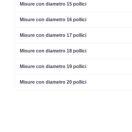
Misure con diametro 15 pollici
Misure con diametro 16 pollici
Misure con diametro 17 pollici
Misure con diametro 18 pollici
Misure con diametro 19 pollici
Misure con diametro 20 pollici