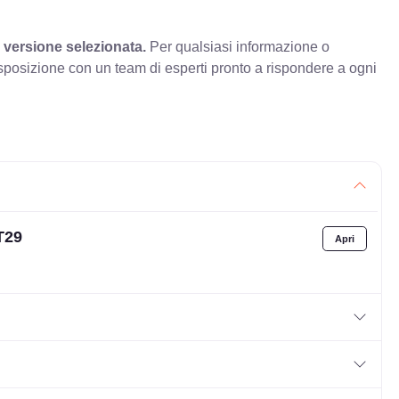
 versione selezionata.
Per qualsiasi informazione o
sposizione con un team di esperti pronto a rispondere a ogni
T29