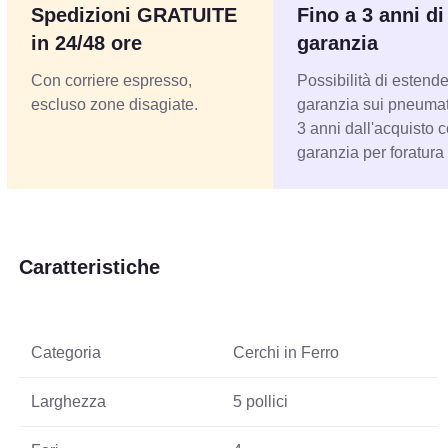
Spedizioni GRATUITE
Fino a 3 anni di
in 24/48 ore
garanzia
Con corriere espresso,
Possibilità di estende
escluso zone disagiate.
garanzia sui pneumati
3 anni dall'acquisto 
garanzia per foratura
Caratteristiche
Categoria
Cerchi in Ferro
Larghezza
5 pollici