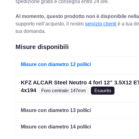
spedizione gratis e consegna entro 24 ore.
Al momento, questo prodotto non è disponibile nella
supporto nell’acquisto, il nostro
servizio clienti
è a tua di
tua domanda.
Misure disponibili
Misure con diametro 12 pollici
KFZ ALCAR Steel Neutro 4 fori 12" 3.5X12 E
4x194
Foro centrale: 147mm
Esaurito
Misure con diametro 13 pollici
Misure con diametro 14 pollici