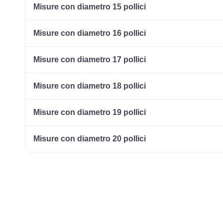
Misure con diametro 15 pollici
Misure con diametro 16 pollici
Misure con diametro 17 pollici
Misure con diametro 18 pollici
Misure con diametro 19 pollici
Misure con diametro 20 pollici