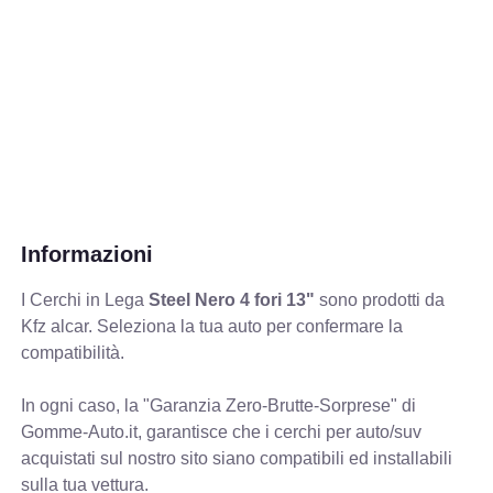
Informazioni
I Cerchi in Lega
Steel Nero 4 fori 13"
sono prodotti da
Kfz alcar. Seleziona la tua auto per confermare la
compatibilità.
In ogni caso, la "Garanzia Zero-Brutte-Sorprese" di
Gomme-Auto.it, garantisce che i cerchi per auto/suv
acquistati sul nostro sito siano compatibili ed installabili
sulla tua vettura.