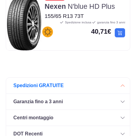
Nexen
N'blue HD Plus
155/65 R13 73T
Spedizione inclusa
garanzia fino 3 anni
40,71€
Spedizioni GRATUITE
Garanzia fino a 3 anni
Centri montaggio
DOT Recenti