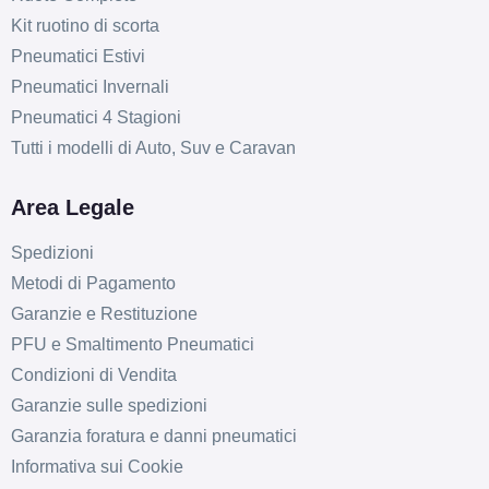
Kit ruotino di scorta
Pneumatici Estivi
Pneumatici Invernali
Pneumatici 4 Stagioni
Tutti i modelli di Auto, Suv e Caravan
Area Legale
Spedizioni
Metodi di Pagamento
Garanzie e Restituzione
PFU e Smaltimento Pneumatici
Condizioni di Vendita
Garanzie sulle spedizioni
Garanzia foratura e danni pneumatici
Informativa sui Cookie