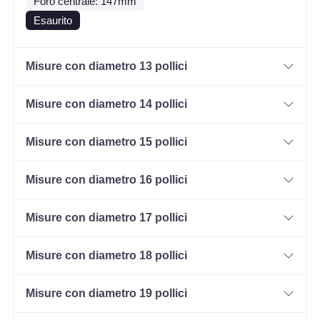
Foro centrale: 147mm
Esaurito
Misure con diametro 13 pollici
Misure con diametro 14 pollici
Misure con diametro 15 pollici
Misure con diametro 16 pollici
Misure con diametro 17 pollici
Misure con diametro 18 pollici
Misure con diametro 19 pollici