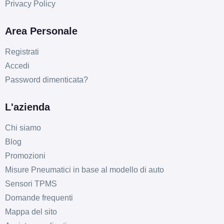
Privacy Policy
Area Personale
Registrati
Accedi
Password dimenticata?
L'azienda
Chi siamo
Blog
Promozioni
Misure Pneumatici in base al modello di auto
Sensori TPMS
Domande frequenti
Mappa del sito