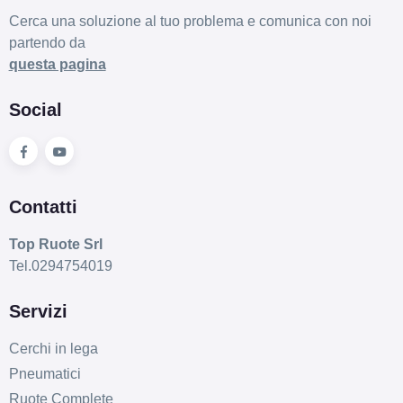
Cerca una soluzione al tuo problema e comunica con noi
partendo da
questa pagina
Social
Contatti
Top Ruote Srl
Tel.0294754019
Servizi
Cerchi in lega
Pneumatici
Ruote Complete