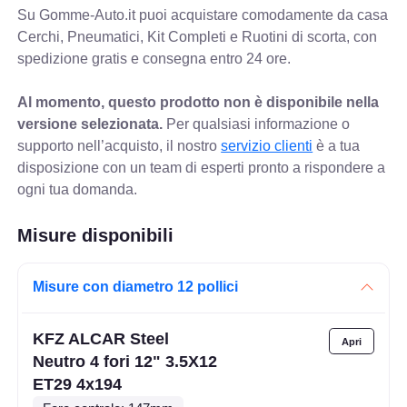
Su Gomme-Auto.it puoi acquistare comodamente da casa
Cerchi, Pneumatici, Kit Completi e Ruotini di scorta, con
spedizione gratis e consegna entro 24 ore.
Al momento, questo prodotto non è disponibile nella
versione selezionata.
Per qualsiasi informazione o
supporto nell’acquisto, il nostro
servizio clienti
è a tua
disposizione con un team di esperti pronto a rispondere a
ogni tua domanda.
Misure disponibili
Misure con diametro 12 pollici
KFZ ALCAR Steel
Neutro 4 fori 12" 3.5X12
ET29 4x194