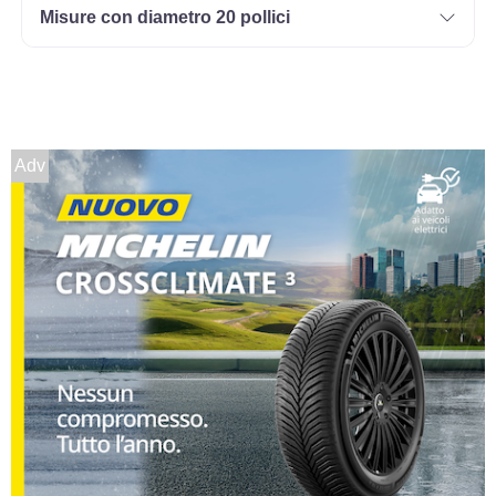
Misure con diametro 20 pollici
Adv