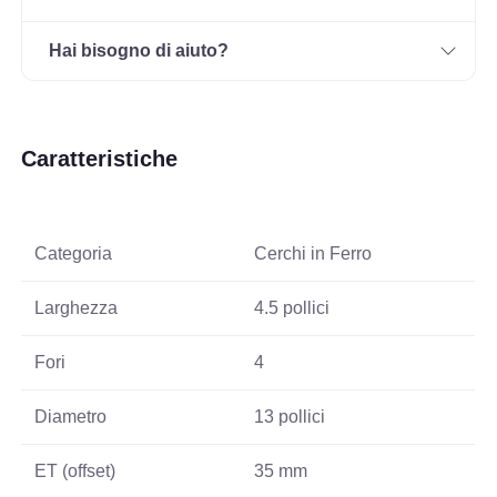
Hai bisogno di aiuto?
Caratteristiche
Categoria
Cerchi in Ferro
Larghezza
4.5 pollici
Fori
4
Diametro
13 pollici
ET (offset)
35 mm