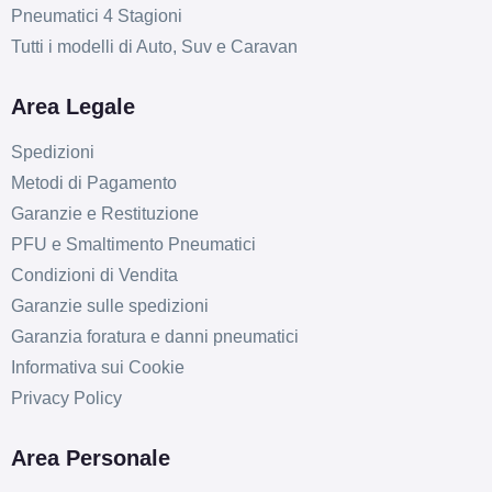
Pneumatici 4 Stagioni
Tutti i modelli di Auto, Suv e Caravan
Area Legale
Spedizioni
Metodi di Pagamento
Garanzie e Restituzione
PFU e Smaltimento Pneumatici
Condizioni di Vendita
Garanzie sulle spedizioni
Garanzia foratura e danni pneumatici
Informativa sui Cookie
Privacy Policy
Area Personale