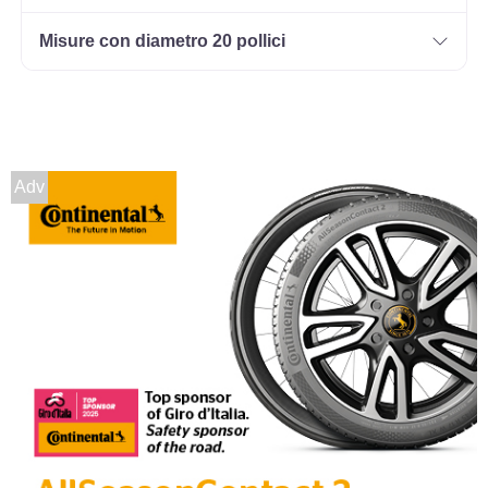
Misure con diametro 20 pollici
Adv