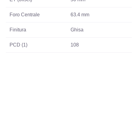
Foro Centrale
63.4 mm
Finitura
Ghisa
PCD (1)
108