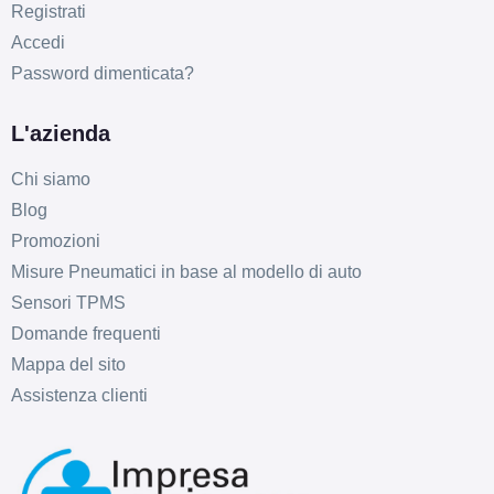
Registrati
Accedi
Password dimenticata?
L'azienda
Chi siamo
Blog
Promozioni
Misure Pneumatici in base al modello di auto
Sensori TPMS
Domande frequenti
Mappa del sito
Assistenza clienti