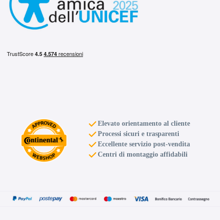
Elevato orientamento al cliente
Processi sicuri e trasparenti
Eccellente servizio post-vendita
Centri di montaggio affidabili