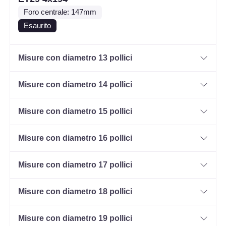
Foro centrale: 147mm
Esaurito
Misure con diametro 13 pollici
Misure con diametro 14 pollici
Misure con diametro 15 pollici
Misure con diametro 16 pollici
Misure con diametro 17 pollici
Misure con diametro 18 pollici
Misure con diametro 19 pollici