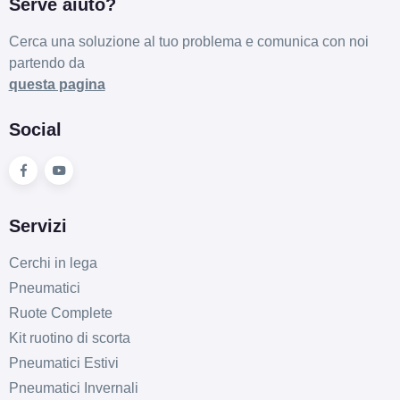
Serve aiuto?
Cerca una soluzione al tuo problema e comunica con noi
partendo da
questa pagina
Social
Servizi
Cerchi in lega
Pneumatici
Ruote Complete
Kit ruotino di scorta
Pneumatici Estivi
Pneumatici Invernali