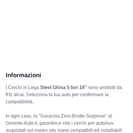
Informazioni
I Cerchi in Lega
Steel Ghisa 5 fori 16"
sono prodotti da
Kfz alcar. Seleziona la tua auto per confermare la
compatibilità.
In ogni caso, la "Garanzia Zero-Brutte-Sorprese" di
Gomme-Auto.it, garantisce che i cerchi per auto/suv
acquistati sul nostro sito siano compatibili ed installabili