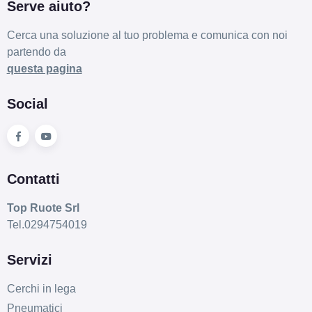
Serve aiuto?
Cerca una soluzione al tuo problema e comunica con noi
partendo da
questa pagina
Social
Contatti
Top Ruote Srl
Tel.0294754019
Servizi
Cerchi in lega
Pneumatici