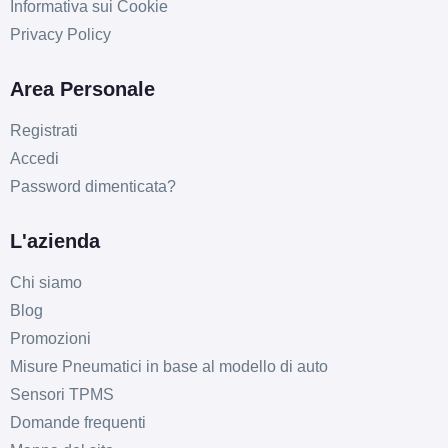
Informativa sui Cookie
Privacy Policy
Area Personale
Registrati
Accedi
Password dimenticata?
L'azienda
Chi siamo
Blog
Promozioni
Misure Pneumatici in base al modello di auto
Sensori TPMS
Domande frequenti