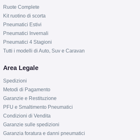
Ruote Complete
Kit ruotino di scorta
Pneumatici Estivi
Pneumatici Invernali
Pneumatici 4 Stagioni
Tutti i modelli di Auto, Suv e Caravan
Area Legale
Spedizioni
Metodi di Pagamento
Garanzie e Restituzione
PFU e Smaltimento Pneumatici
Condizioni di Vendita
Garanzie sulle spedizioni
Garanzia foratura e danni pneumatici