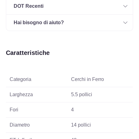
DOT Recenti
Hai bisogno di aiuto?
Caratteristiche
Categoria
Cerchi in Ferro
Larghezza
5.5 pollici
Fori
4
Diametro
14 pollici