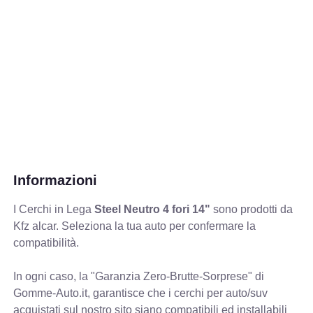
Informazioni
I Cerchi in Lega
Steel Neutro 4 fori 14"
sono prodotti da
Kfz alcar. Seleziona la tua auto per confermare la
compatibilità.
In ogni caso, la "Garanzia Zero-Brutte-Sorprese" di
Gomme-Auto.it, garantisce che i cerchi per auto/suv
acquistati sul nostro sito siano compatibili ed installabili