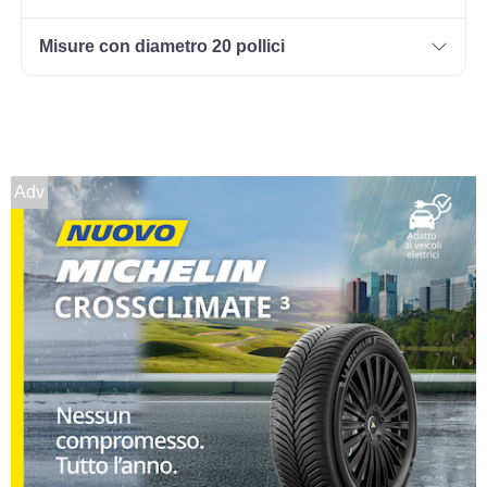
Misure con diametro 20 pollici
Adv