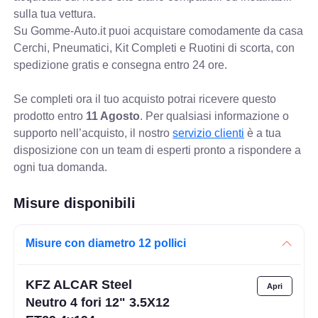
sulla tua vettura.
Su Gomme-Auto.it puoi acquistare comodamente da casa
Cerchi, Pneumatici, Kit Completi e Ruotini di scorta, con
spedizione gratis e consegna entro 24 ore.
Se completi ora il tuo acquisto potrai ricevere questo
prodotto entro
11 Agosto
. Per qualsiasi informazione o
supporto nell’acquisto, il nostro
servizio clienti
è a tua
disposizione con un team di esperti pronto a rispondere a
ogni tua domanda.
Misure disponibili
Misure con diametro 12 pollici
KFZ ALCAR Steel
Neutro 4 fori 12" 3.5X12