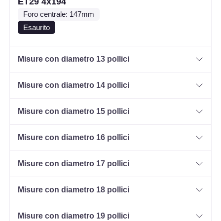
ET29 4x194
Foro centrale: 147mm
Esaurito
Misure con diametro 13 pollici
Misure con diametro 14 pollici
Misure con diametro 15 pollici
Misure con diametro 16 pollici
Misure con diametro 17 pollici
Misure con diametro 18 pollici
Misure con diametro 19 pollici