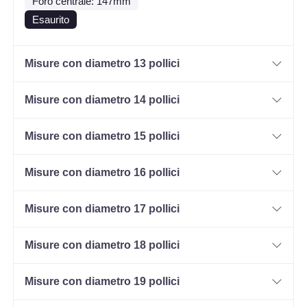
Foro centrale: 147mm
Esaurito
Misure con diametro 13 pollici
Misure con diametro 14 pollici
Misure con diametro 15 pollici
Misure con diametro 16 pollici
Misure con diametro 17 pollici
Misure con diametro 18 pollici
Misure con diametro 19 pollici