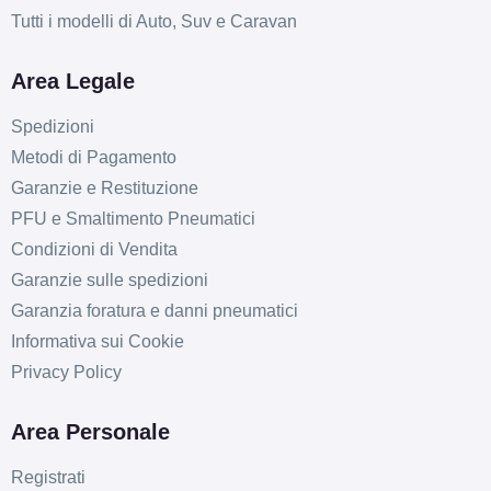
Tutti i modelli di Auto, Suv e Caravan
Area Legale
Spedizioni
Metodi di Pagamento
Garanzie e Restituzione
PFU e Smaltimento Pneumatici
Condizioni di Vendita
Garanzie sulle spedizioni
Garanzia foratura e danni pneumatici
Informativa sui Cookie
Privacy Policy
Area Personale
Registrati