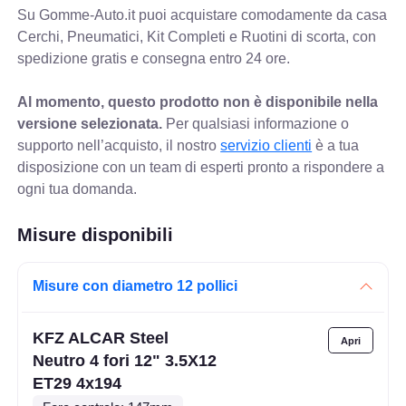
Su Gomme-Auto.it puoi acquistare comodamente da casa
Cerchi, Pneumatici, Kit Completi e Ruotini di scorta, con
spedizione gratis e consegna entro 24 ore.
Al momento, questo prodotto non è disponibile nella
versione selezionata.
Per qualsiasi informazione o
supporto nell’acquisto, il nostro
servizio clienti
è a tua
disposizione con un team di esperti pronto a rispondere a
ogni tua domanda.
Misure disponibili
Misure con diametro 12 pollici
KFZ ALCAR Steel
Neutro 4 fori 12" 3.5X12
ET29 4x194