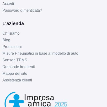
Accedi
Password dimenticata?
L'azienda
Chi siamo
Blog
Promozioni
Misure Pneumatici in base al modello di auto
Sensori TPMS
Domande frequenti
Mappa del sito
Assistenza clienti