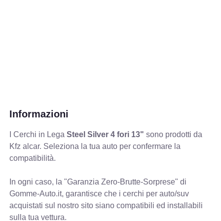
Informazioni
I Cerchi in Lega
Steel Silver 4 fori 13"
sono prodotti da
Kfz alcar. Seleziona la tua auto per confermare la
compatibilità.
In ogni caso, la "Garanzia Zero-Brutte-Sorprese" di
Gomme-Auto.it, garantisce che i cerchi per auto/suv
acquistati sul nostro sito siano compatibili ed installabili
sulla tua vettura.