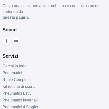
Cerca una soluzione al tuo problema e comunica con noi
partendo da
questa pagina
Social
Servizi
Cerchi in lega
Pneumatici
Ruote Complete
Kit ruotino di scorta
Pneumatici Estivi
Pneumatici Invernali
Pneumatici 4 Stagioni