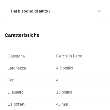
Hai bisogno di aiuto?
Caratteristiche
Categoria
Cerchi in Ferro
Larghezza
4.5 pollici
Fori
4
Diametro
13 pollici
ET (offset)
45 mm