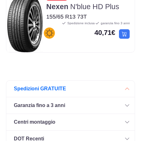
Nexen
N'blue HD Plus
155/65 R13 73T
Spedizione inclusa
garanzia fino 3 anni
40,71€
Spedizioni GRATUITE
Garanzia fino a 3 anni
Centri montaggio
DOT Recenti