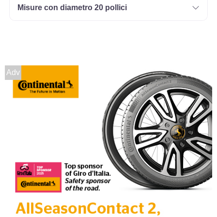
Misure con diametro 20 pollici
Adv