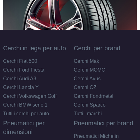
Cerchi in lega per auto
Cerchi per brand
Cerchi Fiat 500
Cerchi Mak
Cerchi Ford Fiesta
Cerchi MOMO
Cerchi Audi A3
Cerchi Avus
Cerchi Lancia Y
Cerchi OZ
Cerchi Volkswagen Golf
Cerchi Fondmetal
Cerchi BMW serie 1
Cerchi Sparco
Tutti i cerchi per auto
Tutti i marchi
Pneumatici per
Pneumatici per brand
dimensioni
Pneumatici Michelin