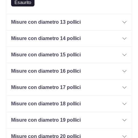
Esaurito
Misure con diametro 13 pollici
Misure con diametro 14 pollici
Misure con diametro 15 pollici
Misure con diametro 16 pollici
Misure con diametro 17 pollici
Misure con diametro 18 pollici
Misure con diametro 19 pollici
Misure con diametro 20 pollici