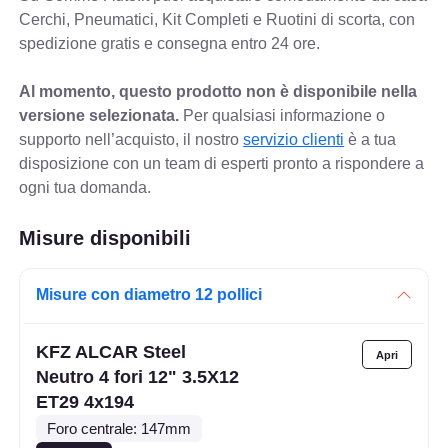
Cerchi, Pneumatici, Kit Completi e Ruotini di scorta, con
spedizione gratis e consegna entro 24 ore.
Al momento, questo prodotto non è disponibile nella
versione selezionata.
Per qualsiasi informazione o
supporto nell’acquisto, il nostro
servizio clienti
è a tua
disposizione con un team di esperti pronto a rispondere a
ogni tua domanda.
Misure disponibili
Misure con diametro 12 pollici
KFZ ALCAR Steel
Neutro 4 fori 12" 3.5X12
ET29 4x194
Foro centrale: 147mm