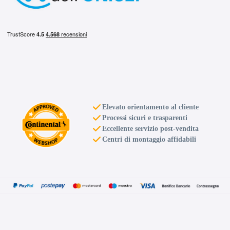
Elevato orientamento al cliente
Processi sicuri e trasparenti
Eccellente servizio post-vendita
Centri di montaggio affidabili