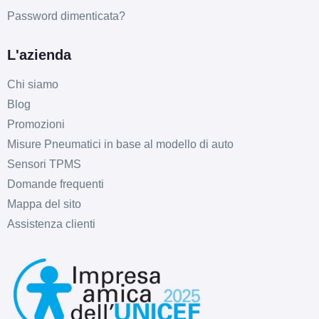
Password dimenticata?
L'azienda
Chi siamo
Blog
Promozioni
Misure Pneumatici in base al modello di auto
Sensori TPMS
Domande frequenti
Mappa del sito
Assistenza clienti