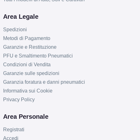
Area Legale
Spedizioni
Metodi di Pagamento
Garanzie e Restituzione
PFU e Smaltimento Pneumatici
Condizioni di Vendita
Garanzie sulle spedizioni
Garanzia foratura e danni pneumatici
Informativa sui Cookie
Privacy Policy
Area Personale
Registrati
Accedi