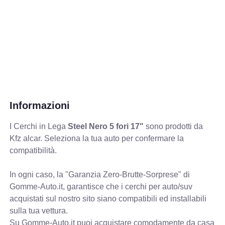
Informazioni
I Cerchi in Lega
Steel Nero 5 fori 17"
sono prodotti da
Kfz alcar. Seleziona la tua auto per confermare la
compatibilità.
In ogni caso, la "Garanzia Zero-Brutte-Sorprese" di
Gomme-Auto.it, garantisce che i cerchi per auto/suv
acquistati sul nostro sito siano compatibili ed installabili
sulla tua vettura.
Su Gomme-Auto.it puoi acquistare comodamente da casa