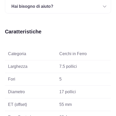
Hai bisogno di aiuto?
Caratteristiche
Categoria
Cerchi in Ferro
Larghezza
7.5 pollici
Fori
5
Diametro
17 pollici
ET (offset)
55 mm