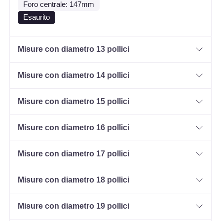
Foro centrale: 147mm
Esaurito
Misure con diametro 13 pollici
Misure con diametro 14 pollici
Misure con diametro 15 pollici
Misure con diametro 16 pollici
Misure con diametro 17 pollici
Misure con diametro 18 pollici
Misure con diametro 19 pollici