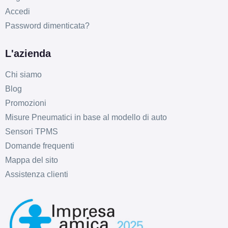
Accedi
Password dimenticata?
L'azienda
Chi siamo
Blog
Promozioni
Misure Pneumatici in base al modello di auto
Sensori TPMS
Domande frequenti
Mappa del sito
Assistenza clienti