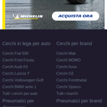
Cerchi in lega per auto
Cerchi per brand
Cerchi Fiat 500
Cerchi Mak
Cerchi Ford Fiesta
Cerchi MOMO
Cerchi Audi A3
Cerchi Avus
Cerchi Lancia Y
Cerchi OZ
Cerchi Volkswagen Golf
Cerchi Fondmetal
Cerchi BMW serie 1
Cerchi Sparco
Tutti i cerchi per auto
Tutti i marchi
Pneumatici per
Pneumatici per brand