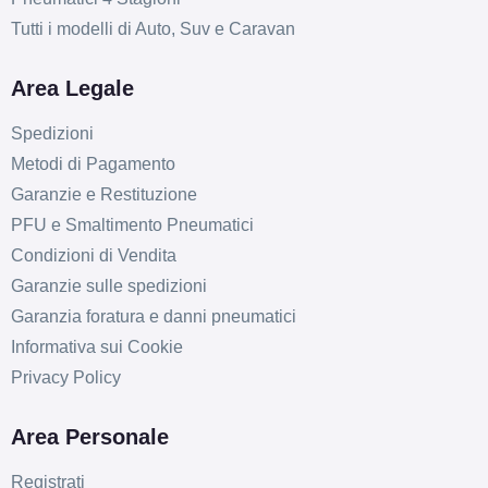
Tutti i modelli di Auto, Suv e Caravan
Area Legale
Spedizioni
Metodi di Pagamento
Garanzie e Restituzione
PFU e Smaltimento Pneumatici
Condizioni di Vendita
Garanzie sulle spedizioni
Garanzia foratura e danni pneumatici
Informativa sui Cookie
Privacy Policy
Area Personale
Registrati