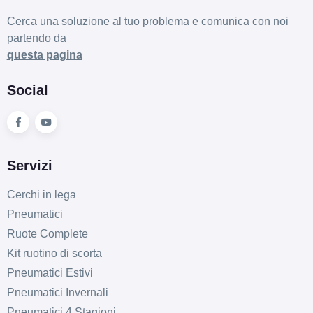
Cerca una soluzione al tuo problema e comunica con noi
partendo da
questa pagina
Social
Servizi
Cerchi in lega
Pneumatici
Ruote Complete
Kit ruotino di scorta
Pneumatici Estivi
Pneumatici Invernali
Pneumatici 4 Stagioni