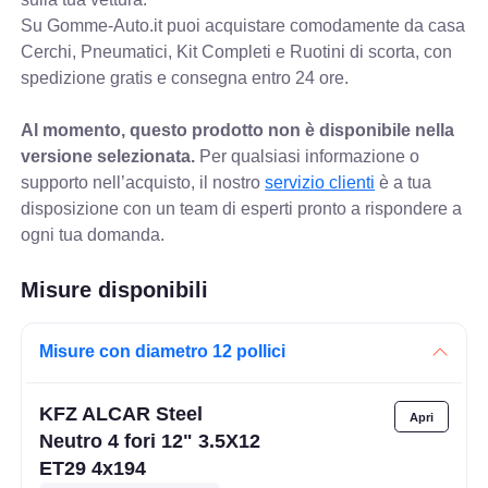
Su Gomme-Auto.it puoi acquistare comodamente da casa
Cerchi, Pneumatici, Kit Completi e Ruotini di scorta, con
spedizione gratis e consegna entro 24 ore.
Al momento, questo prodotto non è disponibile nella
versione selezionata.
Per qualsiasi informazione o
supporto nell’acquisto, il nostro
servizio clienti
è a tua
disposizione con un team di esperti pronto a rispondere a
ogni tua domanda.
Misure disponibili
Misure con diametro 12 pollici
KFZ ALCAR Steel
Neutro 4 fori 12" 3.5X12
ET29 4x194