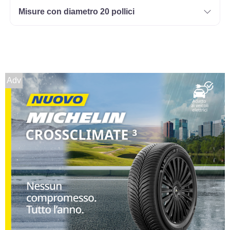
Misure con diametro 20 pollici
Adv