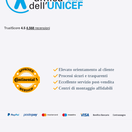
Elevato orientamento al cliente
Processi sicuri e trasparenti
Eccellente servizio post-vendita
Centri di montaggio affidabili