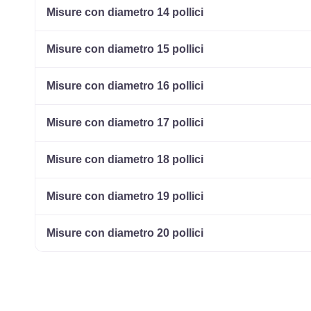
Misure con diametro 14 pollici
Misure con diametro 15 pollici
Misure con diametro 16 pollici
Misure con diametro 17 pollici
Misure con diametro 18 pollici
Misure con diametro 19 pollici
Misure con diametro 20 pollici