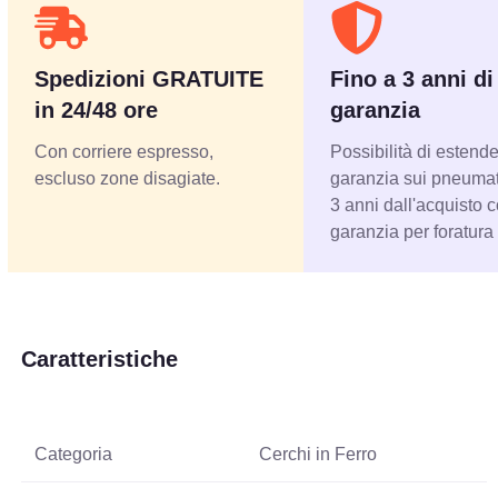
Spedizioni GRATUITE
Fino a 3 anni di
in 24/48 ore
garanzia
Con corriere espresso,
Possibilità di estende
escluso zone disagiate.
garanzia sui pneumati
3 anni dall'acquisto 
garanzia per foratura
Caratteristiche
Categoria
Cerchi in Ferro