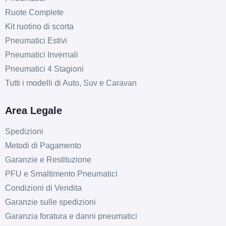
Ruote Complete
Kit ruotino di scorta
Pneumatici Estivi
Pneumatici Invernali
Pneumatici 4 Stagioni
Tutti i modelli di Auto, Suv e Caravan
Area Legale
Spedizioni
Metodi di Pagamento
Garanzie e Restituzione
PFU e Smaltimento Pneumatici
Condizioni di Vendita
Garanzie sulle spedizioni
Garanzia foratura e danni pneumatici