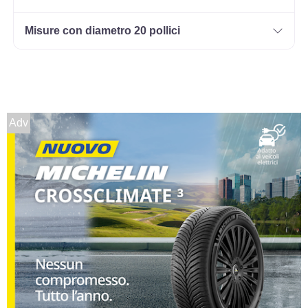
Misure con diametro 20 pollici
Adv