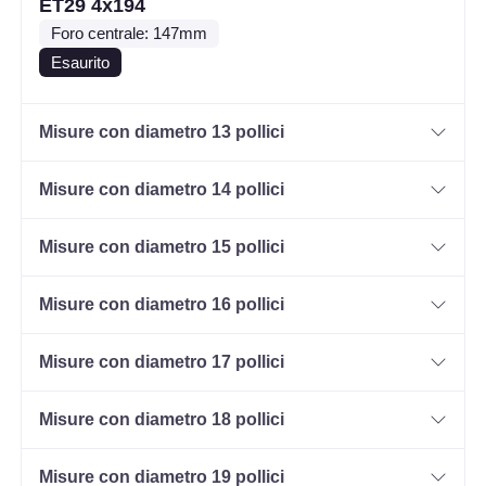
ET29 4x194
Foro centrale: 147mm
Esaurito
Misure con diametro 13 pollici
Misure con diametro 14 pollici
Misure con diametro 15 pollici
Misure con diametro 16 pollici
Misure con diametro 17 pollici
Misure con diametro 18 pollici
Misure con diametro 19 pollici