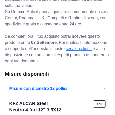
sulla tua vettura.
Su Gomme-Auto.it puoi acquistare comodamente da casa
Cerchi, Pneumatici, Kit Completi e Ruotini di scorta, con
spedizione gratis e consegna entro 24 ore.
Se completi ora il tuo acquisto potrai ricevere questo
prodotto entro
03 Settembre
. Per qualsiasi informazione
o supporto nell’acquisto, il nostro
servizio clienti
è a tua
disposizione con un team di esperti pronto a rispondere a
ogni tua domanda.
Misure disponibili
Misure con diametro 12 pollici
KFZ ALCAR Steel
Neutro 4 fori 12" 3.5X12