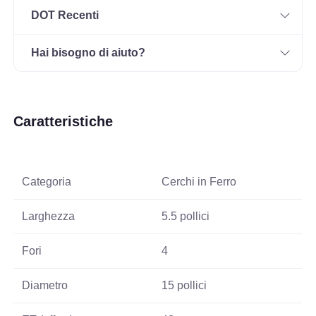
DOT Recenti
Hai bisogno di aiuto?
Caratteristiche
Categoria
Cerchi in Ferro
Larghezza
5.5 pollici
Fori
4
Diametro
15 pollici