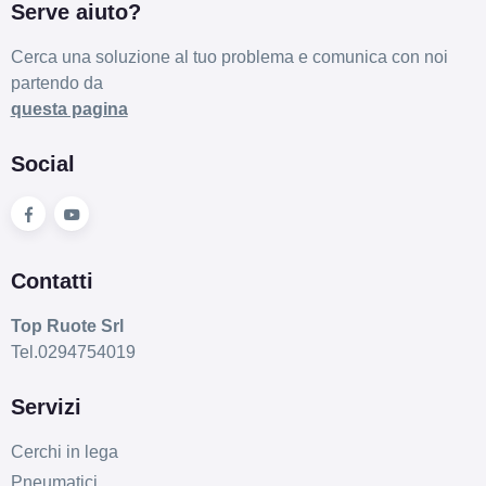
Serve aiuto?
Cerca una soluzione al tuo problema e comunica con noi
partendo da
questa pagina
Social
Contatti
Top Ruote Srl
Tel.0294754019
Servizi
Cerchi in lega
Pneumatici