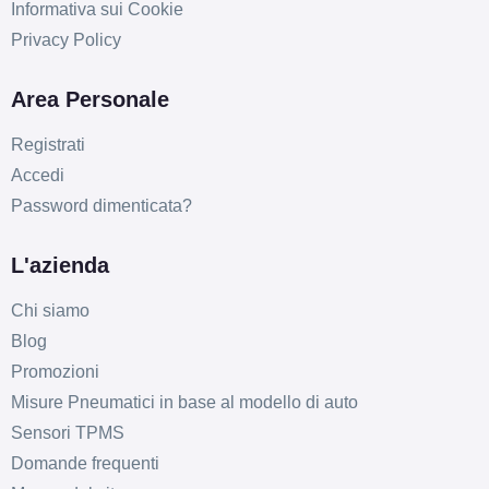
Informativa sui Cookie
Privacy Policy
Area Personale
Registrati
Accedi
Password dimenticata?
L'azienda
Chi siamo
Blog
Promozioni
Misure Pneumatici in base al modello di auto
Sensori TPMS
Domande frequenti