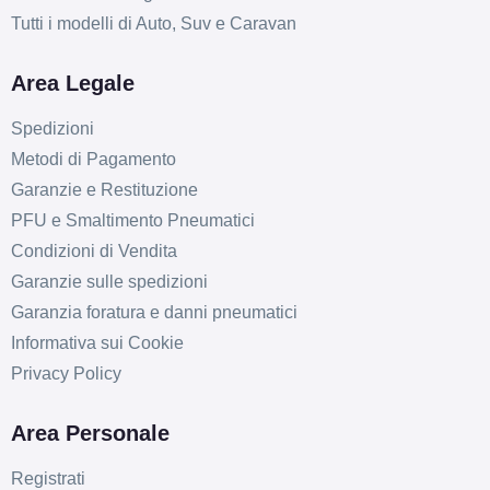
Tutti i modelli di Auto, Suv e Caravan
Area Legale
Spedizioni
Metodi di Pagamento
Garanzie e Restituzione
PFU e Smaltimento Pneumatici
Condizioni di Vendita
Garanzie sulle spedizioni
Garanzia foratura e danni pneumatici
Informativa sui Cookie
Privacy Policy
Area Personale
Registrati