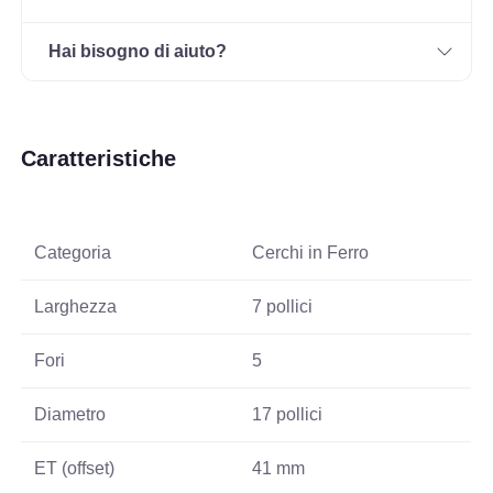
Hai bisogno di aiuto?
Caratteristiche
Categoria
Cerchi in Ferro
Larghezza
7 pollici
Fori
5
Diametro
17 pollici
ET (offset)
41 mm