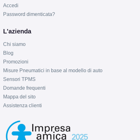
Accedi
Password dimenticata?
L'azienda
Chi siamo
Blog
Promozioni
Misure Pneumatici in base al modello di auto
Sensori TPMS
Domande frequenti
Mappa del sito
Assistenza clienti