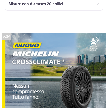
Misure con diametro 20 pollici
Adv