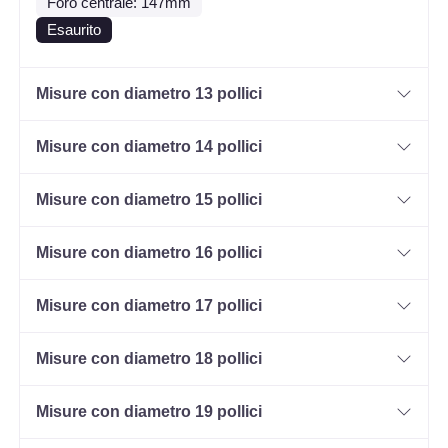
Foro centrale: 147mm
Esaurito
Misure con diametro 13 pollici
Misure con diametro 14 pollici
Misure con diametro 15 pollici
Misure con diametro 16 pollici
Misure con diametro 17 pollici
Misure con diametro 18 pollici
Misure con diametro 19 pollici