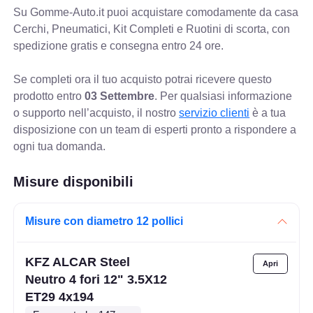
Su Gomme-Auto.it puoi acquistare comodamente da casa
Cerchi, Pneumatici, Kit Completi e Ruotini di scorta, con
spedizione gratis e consegna entro 24 ore.
Se completi ora il tuo acquisto potrai ricevere questo
prodotto entro
03 Settembre
. Per qualsiasi informazione
o supporto nell’acquisto, il nostro
servizio clienti
è a tua
disposizione con un team di esperti pronto a rispondere a
ogni tua domanda.
Misure disponibili
Misure con diametro 12 pollici
KFZ ALCAR Steel
Neutro 4 fori 12" 3.5X12
ET29 4x194