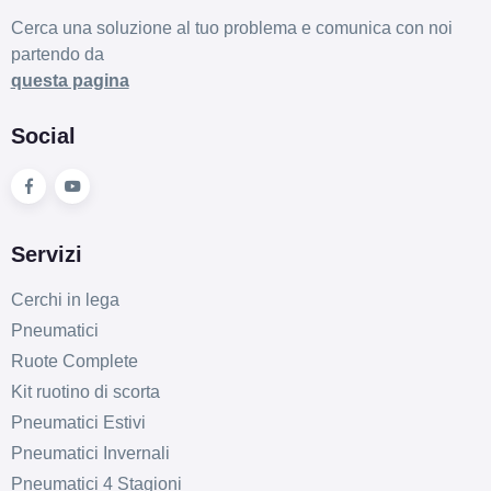
Cerca una soluzione al tuo problema e comunica con noi
partendo da
questa pagina
Social
Servizi
Cerchi in lega
Pneumatici
Ruote Complete
Kit ruotino di scorta
Pneumatici Estivi
Pneumatici Invernali
Pneumatici 4 Stagioni