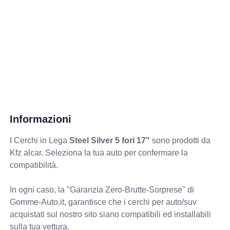
Informazioni
I Cerchi in Lega
Steel Silver 5 fori 17"
sono prodotti da
Kfz alcar. Seleziona la tua auto per confermare la
compatibilità.
In ogni caso, la "Garanzia Zero-Brutte-Sorprese" di
Gomme-Auto.it, garantisce che i cerchi per auto/suv
acquistati sul nostro sito siano compatibili ed installabili
sulla tua vettura.