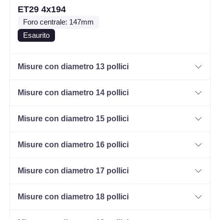
ET29 4x194
Foro centrale: 147mm
Esaurito
Misure con diametro 13 pollici
Misure con diametro 14 pollici
Misure con diametro 15 pollici
Misure con diametro 16 pollici
Misure con diametro 17 pollici
Misure con diametro 18 pollici