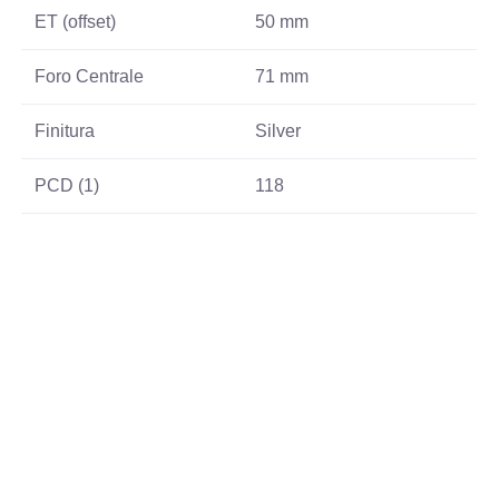
ET (offset)
50 mm
Foro Centrale
71 mm
Finitura
Silver
PCD (1)
118