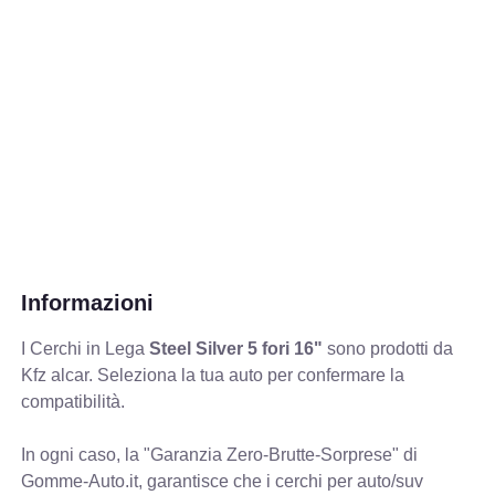
Informazioni
I Cerchi in Lega
Steel Silver 5 fori 16"
sono prodotti da
Kfz alcar. Seleziona la tua auto per confermare la
compatibilità.
In ogni caso, la "Garanzia Zero-Brutte-Sorprese" di
Gomme-Auto.it, garantisce che i cerchi per auto/suv