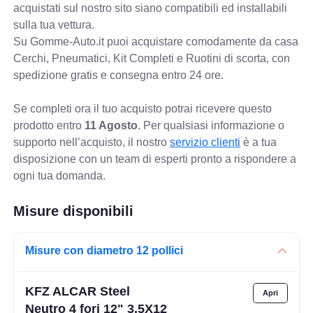
acquistati sul nostro sito siano compatibili ed installabili
sulla tua vettura.
Su Gomme-Auto.it puoi acquistare comodamente da casa
Cerchi, Pneumatici, Kit Completi e Ruotini di scorta, con
spedizione gratis e consegna entro 24 ore.
Se completi ora il tuo acquisto potrai ricevere questo
prodotto entro
11 Agosto
. Per qualsiasi informazione o
supporto nell’acquisto, il nostro
servizio clienti
è a tua
disposizione con un team di esperti pronto a rispondere a
ogni tua domanda.
Misure disponibili
Misure con diametro 12 pollici
KFZ ALCAR Steel
Neutro 4 fori 12" 3.5X12