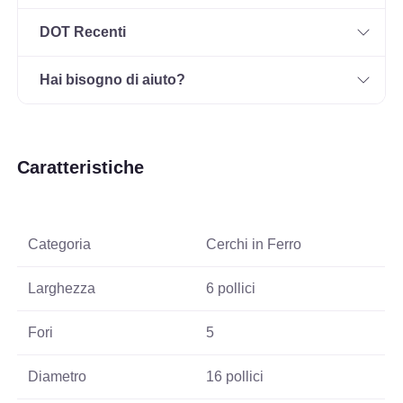
DOT Recenti
Hai bisogno di aiuto?
Caratteristiche
Categoria
Cerchi in Ferro
Larghezza
6 pollici
Fori
5
Diametro
16 pollici