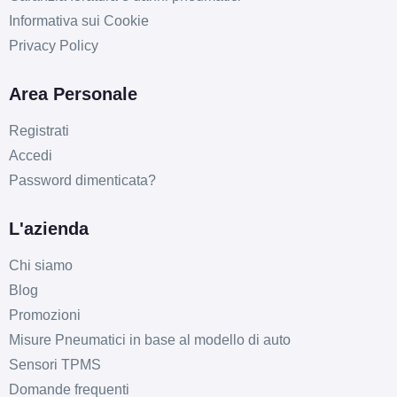
Informativa sui Cookie
Privacy Policy
Area Personale
Registrati
Accedi
Password dimenticata?
L'azienda
Chi siamo
Blog
Promozioni
Misure Pneumatici in base al modello di auto
Sensori TPMS
Domande frequenti