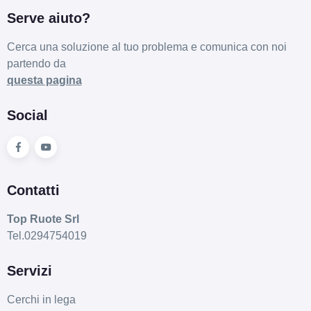
Serve aiuto?
Cerca una soluzione al tuo problema e comunica con noi
partendo da
questa pagina
Social
Contatti
Top Ruote Srl
Tel.0294754019
Servizi
Cerchi in lega