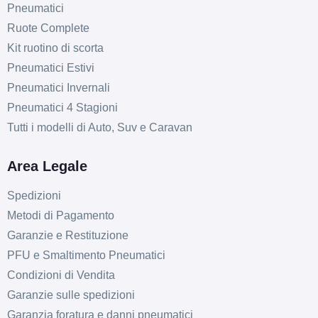
Pneumatici
Ruote Complete
Kit ruotino di scorta
Pneumatici Estivi
Pneumatici Invernali
Pneumatici 4 Stagioni
Tutti i modelli di Auto, Suv e Caravan
Area Legale
Spedizioni
Metodi di Pagamento
Garanzie e Restituzione
PFU e Smaltimento Pneumatici
Condizioni di Vendita
Garanzie sulle spedizioni
Garanzia foratura e danni pneumatici