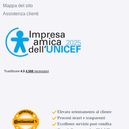
Mappa del sito
Assistenza clienti
Elevato orientamento al cliente
Processi sicuri e trasparenti
Eccellente servizio post-vendita