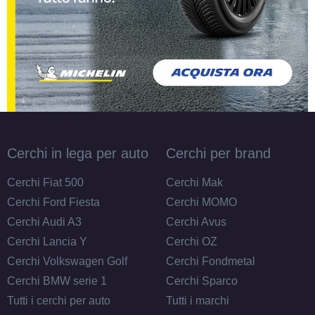
Cerchi in lega per auto
Cerchi per brand
Cerchi Fiat 500
Cerchi Mak
Cerchi Ford Fiesta
Cerchi MOMO
Cerchi Audi A3
Cerchi Avus
Cerchi Lancia Y
Cerchi OZ
Cerchi Volkswagen Golf
Cerchi Fondmetal
Cerchi BMW serie 1
Cerchi Sparco
Tutti i cerchi per auto
Tutti i marchi