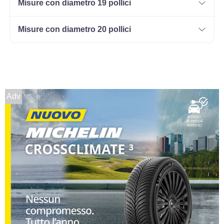
Misure con diametro 19 pollici
Misure con diametro 20 pollici
Adv