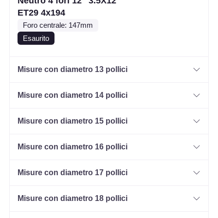
Neutro 4 fori 12" 3.5X12
ET29 4x194
Foro centrale: 147mm
Esaurito
Misure con diametro 13 pollici
Misure con diametro 14 pollici
Misure con diametro 15 pollici
Misure con diametro 16 pollici
Misure con diametro 17 pollici
Misure con diametro 18 pollici