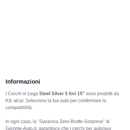
Informazioni
I Cerchi in Lega
Steel Silver 5 fori 15"
sono prodotti da
Kfz alcar. Seleziona la tua auto per confermare la
compatibilità.
In ogni caso, la "Garanzia Zero-Brutte-Sorprese" di
Gomme-Auto.it, garantisce che i cerchi per auto/suv