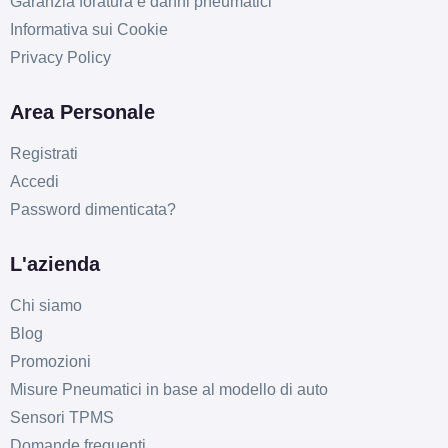
Garanzia foratura e danni pneumatici
Informativa sui Cookie
Privacy Policy
Area Personale
Registrati
Accedi
Password dimenticata?
L'azienda
Chi siamo
Blog
Promozioni
Misure Pneumatici in base al modello di auto
Sensori TPMS
Domande frequenti