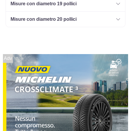
Misure con diametro 19 pollici
Misure con diametro 20 pollici
Adv