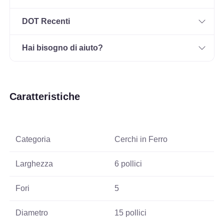
DOT Recenti
Hai bisogno di aiuto?
Caratteristiche
Categoria
Cerchi in Ferro
Larghezza
6 pollici
Fori
5
Diametro
15 pollici