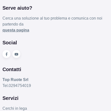
Serve aiuto?
Cerca una soluzione al tuo problema e comunica con noi
partendo da
questa pagina
Social
Contatti
Top Ruote Srl
Tel.0294754019
Servizi
Cerchi in lega