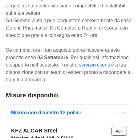
acquistati sul nostro sito siano compatibili ed installabili
sulla tua vettura.
Su Gomme-Auto.it puoi acquistare comodamente da casa
Cerchi, Pneumatici, Kit Completi e Ruotini di scorta, con
spedizione gratis e consegna entro 24 ore.
Se completi ora il tuo acquisto potrai ricevere questo
prodotto entro
03 Settembre
. Per qualsiasi informazione
o supporto nell’acquisto, il nostro
servizio clienti
è a tua
disposizione con un team di esperti pronto a rispondere a
ogni tua domanda.
Misure disponibili
Misure con diametro 12 pollici
KFZ ALCAR Steel