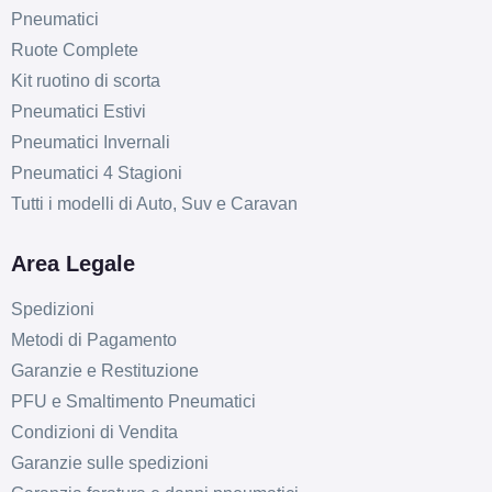
Pneumatici
Ruote Complete
Kit ruotino di scorta
Pneumatici Estivi
Pneumatici Invernali
Pneumatici 4 Stagioni
Tutti i modelli di Auto, Suv e Caravan
Area Legale
Spedizioni
Metodi di Pagamento
Garanzie e Restituzione
PFU e Smaltimento Pneumatici
Condizioni di Vendita
Garanzie sulle spedizioni