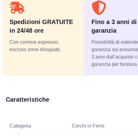
Spedizioni GRATUITE
Fino a 3 anni di
in 24/48 ore
garanzia
Con corriere espresso,
Possibilità di estende
escluso zone disagiate.
garanzia sui pneumati
3 anni dall'acquisto 
garanzia per foratura
Caratteristiche
Categoria
Cerchi in Ferro