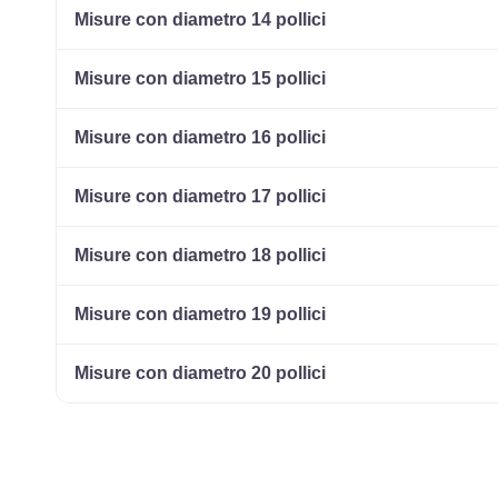
Misure con diametro 14 pollici
Misure con diametro 15 pollici
Misure con diametro 16 pollici
Misure con diametro 17 pollici
Misure con diametro 18 pollici
Misure con diametro 19 pollici
Misure con diametro 20 pollici