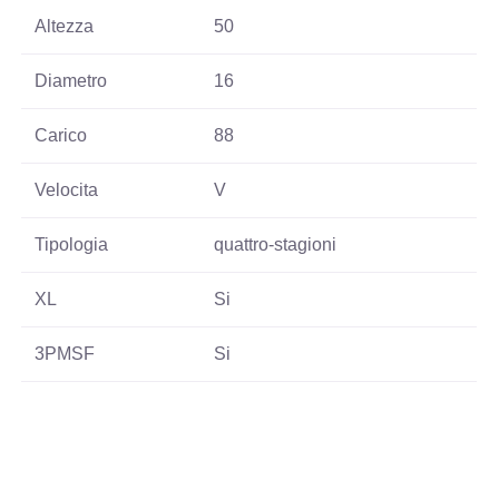
Altezza
50
Diametro
16
Carico
88
Velocita
V
Tipologia
quattro-stagioni
XL
Si
3PMSF
Si