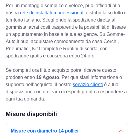
Per un montaggio semplice e veloce, puoi affidarti alla
nostra
rete di installatori professionali
distribuita su tutto il
territorio italiano. Scegliendo la spedizione diretta al
gommista, avrai costi trasparenti e la possibilità di fissare
un appuntamento in base alle tue esigenze. Su Gomme-
Auto.it puoi acquistare comodamente da casa Cerchi,
Pneumatici, Kit Completi e Ruotini di scorta, con
spedizione gratis e consegna entro 24 ore.
Se completi ora il tuo acquisto potrai ricevere questo
prodotto entro
19 Agosto
. Per qualsiasi informazione o
supporto nell’acquisto, il nostro
servizio clienti
è a tua
disposizione con un team di esperti pronto a rispondere a
ogni tua domanda.
Misure disponibili
Misure con diametro 14 pollici