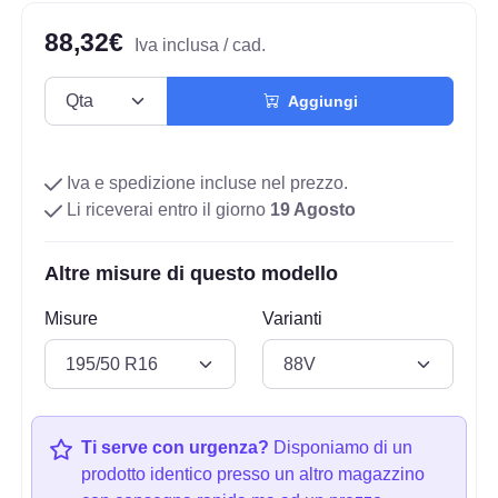
88,32€
Iva inclusa / cad.
Aggiungi
Iva e spedizione incluse nel prezzo.
Li riceverai entro il giorno
19 Agosto
Altre misure di questo modello
Misure
Varianti
Ti serve con urgenza?
Disponiamo di un
prodotto identico presso un altro magazzino