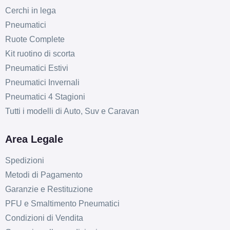
Cerchi in lega
Pneumatici
Ruote Complete
Kit ruotino di scorta
Pneumatici Estivi
Pneumatici Invernali
Pneumatici 4 Stagioni
Tutti i modelli di Auto, Suv e Caravan
Area Legale
Spedizioni
Metodi di Pagamento
Garanzie e Restituzione
PFU e Smaltimento Pneumatici
Condizioni di Vendita