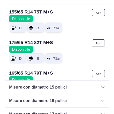
155/65 R14 75T M+S
Disponibile
175/65 R14 82T M+S
Disponibile
165/65 R14 79T M+S
Disponibile
Misure con diametro 15 pollici
Misure con diametro 16 pollici
185/60 R14 82H M+S
Disponibile