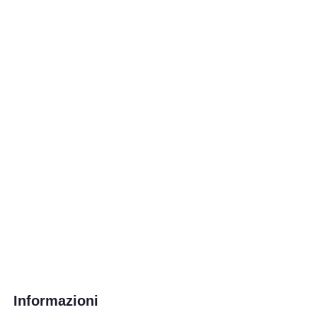
Informazioni