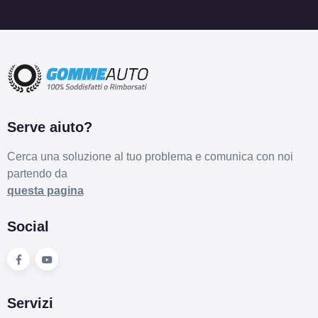
Serve aiuto?
Cerca una soluzione al tuo problema e comunica con noi
partendo da
questa pagina
Social
Servizi