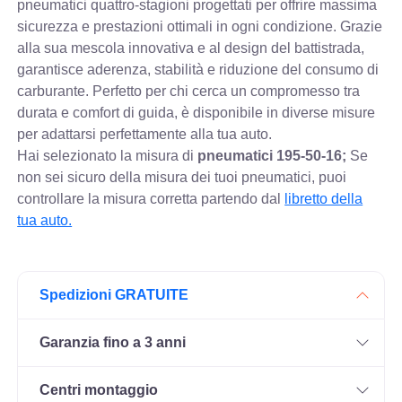
pneumatici quattro-stagioni progettati per offrire massima
sicurezza e prestazioni ottimali in ogni condizione. Grazie
alla sua mescola innovativa e al design del battistrada,
garantisce aderenza, stabilità e riduzione del consumo di
carburante. Perfetto per chi cerca un compromesso tra
durata e comfort di guida, è disponibile in diverse misure
per adattarsi perfettamente alla tua auto.
Hai selezionato la misura di
pneumatici
195-50-16;
Se
non sei sicuro della misura dei tuoi pneumatici, puoi
controllare
la misura corretta partendo dal
libretto della
tua auto.
Spedizioni GRATUITE
Garanzia fino a 3 anni
Centri montaggio