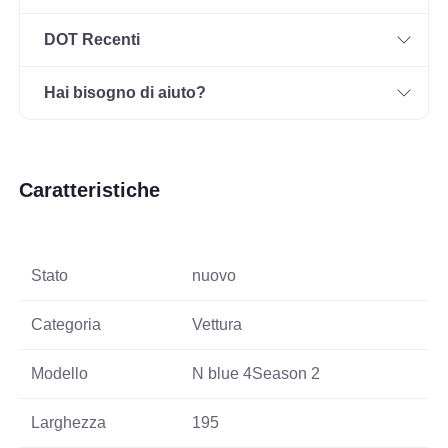
DOT Recenti
Hai bisogno di aiuto?
Caratteristiche
Stato
nuovo
Categoria
Vettura
Modello
N blue 4Season 2
Larghezza
195