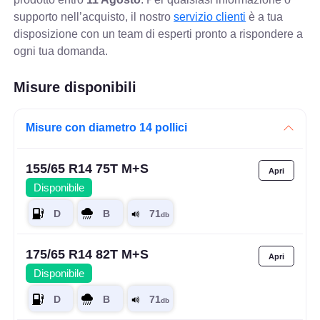
supporto nell’acquisto, il nostro
servizio clienti
è a tua
disposizione con un team di esperti pronto a rispondere a
ogni tua domanda.
Misure disponibili
Misure con diametro 14 pollici
155/65 R14 75T M+S
Disponibile
175/65 R14 82T M+S
Disponibile