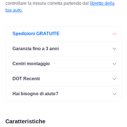
controllare
la misura corretta partendo dal
libretto della
tua auto.
Spedizioni GRATUITE
Garanzia fino a 3 anni
Centri montaggio
DOT Recenti
Hai bisogno di aiuto?
Caratteristiche