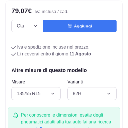
79,07€
Iva inclusa / cad.
Aggiungi
Iva e spedizione incluse nel prezzo.
Li riceverai entro il giorno
11 Agosto
Altre misure di questo modello
Misure
Varianti
Per conoscere le dimensioni esatte degli
pneumatici adatti alla tua auto fai una ricerca