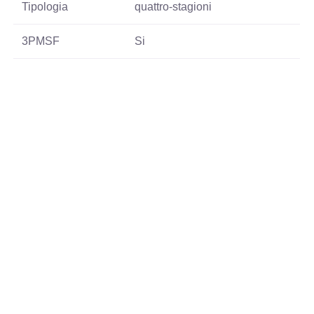
Tipologia
quattro-stagioni
3PMSF
Si