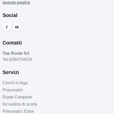
questa pagina
Social
Contatti
Top Ruote Srl
Tel.0294754019
Servizi
Cerchi in lega
Pneumatici
Ruote Complete
Kit ruotino di scorta
Pneumatici Estivi