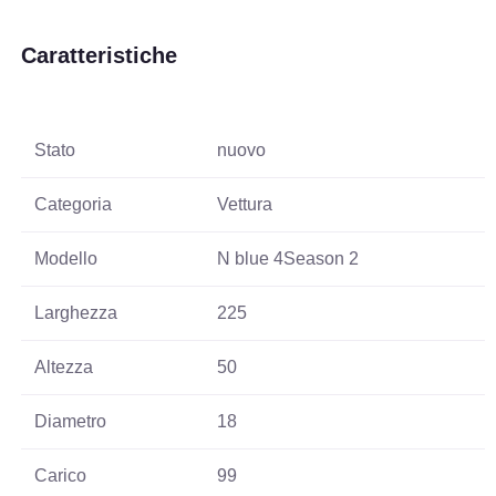
Caratteristiche
Stato
nuovo
Categoria
Vettura
Modello
N blue 4Season 2
Larghezza
225
Altezza
50
Diametro
18
Carico
99