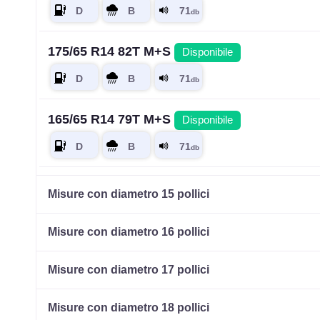
175/65 R14 82T M+S
Disponibile
165/65 R14 79T M+S
Disponibile
185/60 R14 82H M+S
Disponibile
Misure con diametro 15 pollici
Misure con diametro 16 pollici
165/70 R14 85T M+S XL
Disponibile
Misure con diametro 17 pollici
Misure con diametro 18 pollici