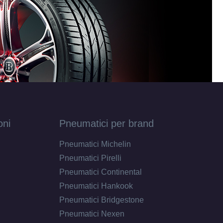
oni
Pneumatici per brand
Pneumatici Michelin
Pneumatici Pirelli
Pneumatici Continental
Pneumatici Hankook
Pneumatici Bridgestone
Pneumatici Nexen