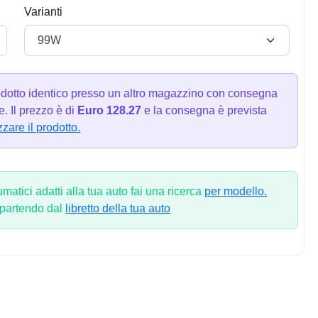
Varianti
dotto identico presso un altro magazzino con consegna
. Il prezzo è di
Euro 128.27
e la consegna è prevista
zzare il prodotto.
atici adatti alla tua auto fai una ricerca
per modello.
 partendo dal
libretto della tua auto