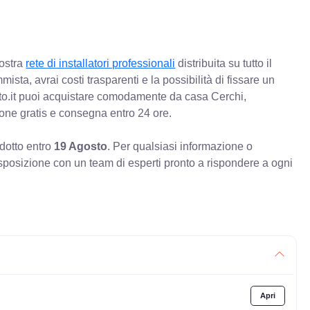
nostra
rete di installatori professionali
distribuita su tutto il
mista, avrai costi trasparenti e la possibilità di fissare un
o.it puoi acquistare comodamente da casa Cerchi,
ione gratis e consegna entro 24 ore.
odotto entro
19 Agosto
. Per qualsiasi informazione o
sposizione con un team di esperti pronto a rispondere a ogni