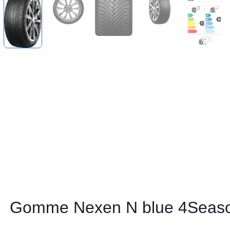
Gomme Nexen N blue 4Seas