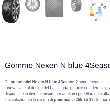
Gomme Nexen N blue 4Seas
Gli
pneumatici Nexen N blue 4Season 2
sono pneumatici qu
innovativa e al design del battistrada, garantisce aderenza, 
disponibile in diverse misure per adattarsi perfettamente alla
Hai selezionato la misura di
pneumatici
255-35-18;
Se non s