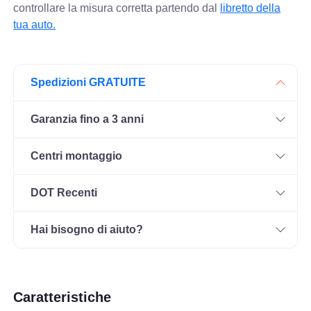
controllare
la misura corretta partendo dal
libretto della
tua auto.
Spedizioni GRATUITE
Garanzia fino a 3 anni
Centri montaggio
DOT Recenti
Hai bisogno di aiuto?
Caratteristiche