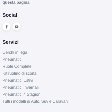
questa pagina
Social
Servizi
Cerchi in lega
Pneumatici
Ruote Complete
Kit ruotino di scorta
Pneumatici Estivi
Pneumatici Invernali
Pneumatici 4 Stagioni
Tutti i modelli di Auto, Suv e Caravan