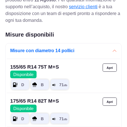
supporto nell’acquisto, il nostro
servizio clienti
è a tua
disposizione con un team di esperti pronto a rispondere a
ogni tua domanda.
Misure disponibili
Misure con diametro 14 pollici
155/65 R14 75T M+S
Disponibile
175/65 R14 82T M+S
Disponibile