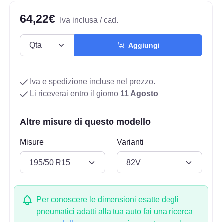
64,22€
Iva inclusa / cad.
Aggiungi
Iva e spedizione incluse nel prezzo.
Li riceverai entro il giorno
11 Agosto
Altre misure di questo modello
Misure
Varianti
Per conoscere le dimensioni esatte degli
pneumatici adatti alla tua auto fai una ricerca