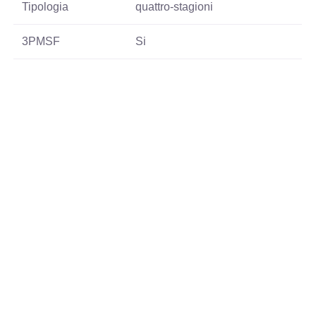
Tipologia
quattro-stagioni
3PMSF
Si