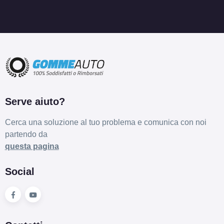
Serve aiuto?
Cerca una soluzione al tuo problema e comunica con noi
partendo da
questa pagina
Social