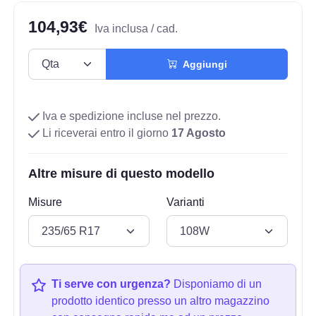
104,93€
Iva inclusa / cad.
Aggiungi
Iva e spedizione incluse nel prezzo.
Li riceverai entro il giorno
17 Agosto
Altre misure di questo modello
Misure
Varianti
Ti serve con urgenza?
Disponiamo di un
prodotto identico presso un altro magazzino