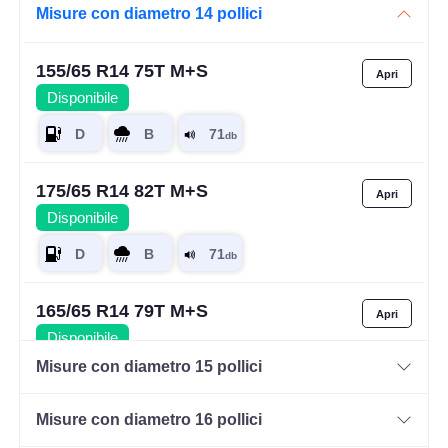
Misure con diametro 14 pollici
155/65 R14 75T M+S
Disponibile
175/65 R14 82T M+S
Disponibile
165/65 R14 79T M+S
Disponibile
Misure con diametro 15 pollici
Misure con diametro 16 pollici
185/60 R14 82H M+S