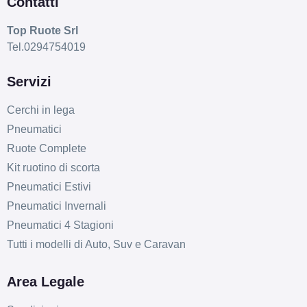
Contatti
Top Ruote Srl
Tel.0294754019
Servizi
Cerchi in lega
Pneumatici
Ruote Complete
Kit ruotino di scorta
Pneumatici Estivi
Pneumatici Invernali
Pneumatici 4 Stagioni
Tutti i modelli di Auto, Suv e Caravan
Area Legale