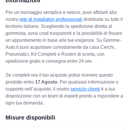
Informazioni
Per un montaggio semplice e veloce, puoi affidarti alla
nostra
rete di installatori professionali
distribuita su tutto il
territorio italiano. Scegliendo la spedizione diretta al
gommista, avrai costi trasparenti e la possibilità di fissare
un appuntamento in base alle tue esigenze. Su Gomme-
Auto.it puoi acquistare comodamente da casa Cerchi,
Pneumatici, Kit Completi e Ruotini di scorta, con
spedizione gratis e consegna entro 24 ore.
Se completi ora il tuo acquisto potrai ricevere questo
prodotto entro
17 Agosto
. Per qualsiasi informazione o
supporto nell’acquisto, il nostro
servizio clienti
è a tua
disposizione con un team di esperti pronto a rispondere a
ogni tua domanda.
Misure disponibili