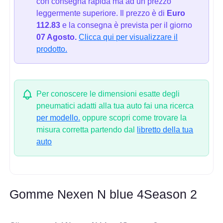
con consegna rapida ma ad un prezzo
leggermente superiore. Il prezzo è di
Euro
112.83
e la consegna è prevista per il giorno
07 Agosto.
Clicca qui per visualizzare il
prodotto.
Per conoscere le dimensioni esatte degli
pneumatici adatti alla tua auto fai una ricerca
per modello.
oppure scopri come trovare la
misura corretta partendo dal
libretto della tua
auto
Gomme Nexen N blue 4Season 2