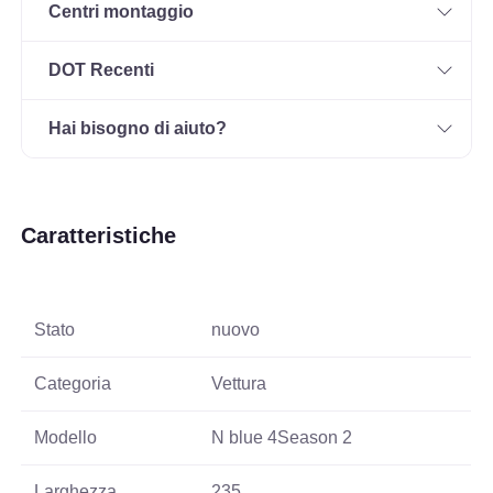
Centri montaggio
DOT Recenti
Hai bisogno di aiuto?
Caratteristiche
Stato
nuovo
Categoria
Vettura
Modello
N blue 4Season 2
Larghezza
235