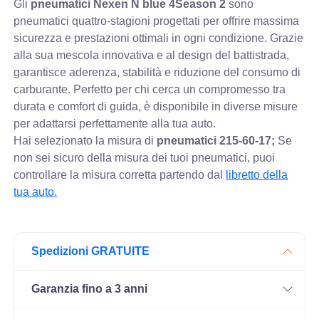
Gli
pneumatici Nexen N blue 4Season 2
sono
pneumatici quattro-stagioni progettati per offrire massima
sicurezza e prestazioni ottimali in ogni condizione. Grazie
alla sua mescola innovativa e al design del battistrada,
garantisce aderenza, stabilità e riduzione del consumo di
carburante. Perfetto per chi cerca un compromesso tra
durata e comfort di guida, è disponibile in diverse misure
per adattarsi perfettamente alla tua auto.
Hai selezionato la misura di
pneumatici
215-60-17;
Se
non sei sicuro della misura dei tuoi pneumatici, puoi
controllare
la misura corretta partendo dal
libretto della
tua auto.
Spedizioni GRATUITE
Garanzia fino a 3 anni