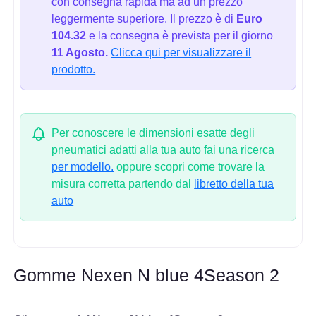
con consegna rapida ma ad un prezzo
leggermente superiore. Il prezzo è di
Euro
104.32
e la consegna è prevista per il giorno
11 Agosto.
Clicca qui per visualizzare il
prodotto.
Per conoscere le dimensioni esatte degli
pneumatici adatti alla tua auto fai una ricerca
per modello.
oppure scopri come trovare la
misura corretta partendo dal
libretto della tua
auto
Gomme Nexen N blue 4Season 2