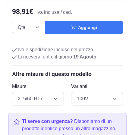
98,91€
Iva inclusa / cad.
Aggiungi
Iva e spedizione incluse nel prezzo.
Li riceverai entro il giorno
19 Agosto
Altre misure di questo modello
Misure
Varianti
Ti serve con urgenza?
Disponiamo di un
prodotto identico presso un altro magazzino