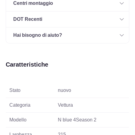
Centri montaggio
DOT Recenti
Hai bisogno di aiuto?
Caratteristiche
Stato
nuovo
Categoria
Vettura
Modello
N blue 4Season 2
Larghezza
215