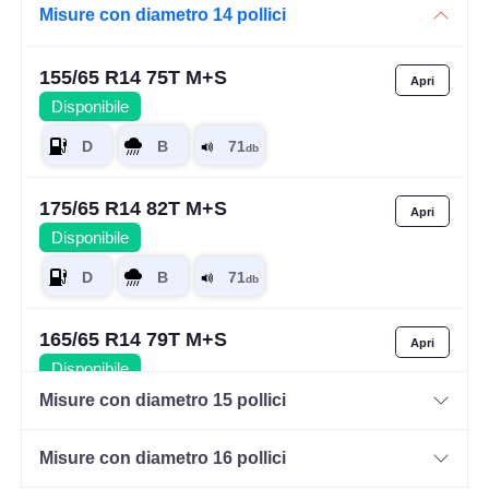
Misure con diametro 14 pollici
155/65 R14 75T M+S
Disponibile
175/65 R14 82T M+S
Disponibile
165/65 R14 79T M+S
Disponibile
Misure con diametro 15 pollici
Misure con diametro 16 pollici
185/60 R14 82H M+S