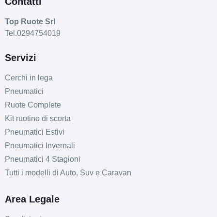
Contatti
Top Ruote Srl
Tel.0294754019
Servizi
Cerchi in lega
Pneumatici
Ruote Complete
Kit ruotino di scorta
Pneumatici Estivi
Pneumatici Invernali
Pneumatici 4 Stagioni
Tutti i modelli di Auto, Suv e Caravan
Area Legale