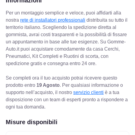
Informazioni
Per un montaggio semplice e veloce, puoi affidarti alla
nostra
rete di installatori professionali
distribuita su tutto il
territorio italiano. Scegliendo la spedizione diretta al
gommista, avrai costi trasparenti e la possibilità di fissare
un appuntamento in base alle tue esigenze. Su Gomme-
Auto.it puoi acquistare comodamente da casa Cerchi,
Pneumatici, Kit Completi e Ruotini di scorta, con
spedizione gratis e consegna entro 24 ore.
Se completi ora il tuo acquisto potrai ricevere questo
prodotto entro
19 Agosto
. Per qualsiasi informazione o
supporto nell’acquisto, il nostro
servizio clienti
è a tua
disposizione con un team di esperti pronto a rispondere a
ogni tua domanda.
Misure disponibili