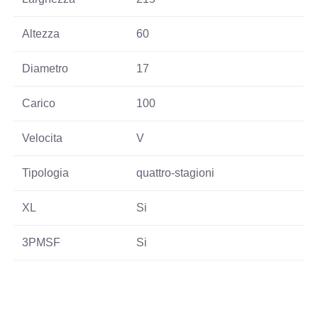
Altezza
60
Diametro
17
Carico
100
Velocita
V
Tipologia
quattro-stagioni
XL
Si
3PMSF
Si