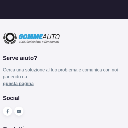
Serve aiuto?
Cerca una soluzione al tuo problema e comunica con noi
partendo da
questa pagina
Social