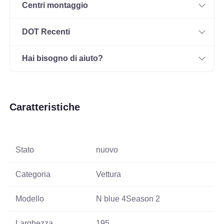
Centri montaggio
DOT Recenti
Hai bisogno di aiuto?
Caratteristiche
Stato
nuovo
Categoria
Vettura
Modello
N blue 4Season 2
Larghezza
195