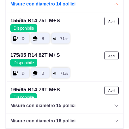
Misure con diametro 14 pollici
155/65 R14 75T M+S
Disponibile
175/65 R14 82T M+S
Disponibile
165/65 R14 79T M+S
Disponibile
Misure con diametro 15 pollici
Misure con diametro 16 pollici
185/60 R14 82H M+S