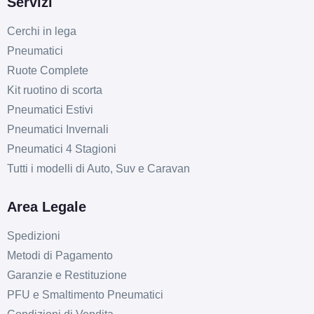
Servizi
Cerchi in lega
Pneumatici
Ruote Complete
Kit ruotino di scorta
Pneumatici Estivi
Pneumatici Invernali
Pneumatici 4 Stagioni
Tutti i modelli di Auto, Suv e Caravan
Area Legale
Spedizioni
Metodi di Pagamento
Garanzie e Restituzione
PFU e Smaltimento Pneumatici