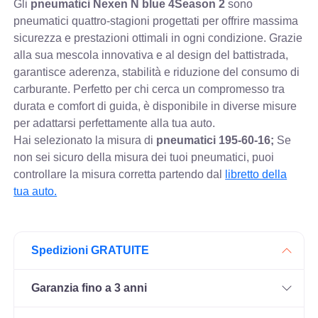
Gli
pneumatici Nexen N blue 4Season 2
sono
pneumatici quattro-stagioni progettati per offrire massima
sicurezza e prestazioni ottimali in ogni condizione. Grazie
alla sua mescola innovativa e al design del battistrada,
garantisce aderenza, stabilità e riduzione del consumo di
carburante. Perfetto per chi cerca un compromesso tra
durata e comfort di guida, è disponibile in diverse misure
per adattarsi perfettamente alla tua auto.
Hai selezionato la misura di
pneumatici
195-60-16;
Se
non sei sicuro della misura dei tuoi pneumatici, puoi
controllare
la misura corretta partendo dal
libretto della
tua auto.
Spedizioni GRATUITE
Garanzia fino a 3 anni