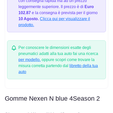
con consegna rapida ma ad un prezzo
leggermente superiore. Il prezzo è di
Euro
102.87
e la consegna è prevista per il giorno
10 Agosto.
Clicca qui per visualizzare il
prodotto.
Per conoscere le dimensioni esatte degli
pneumatici adatti alla tua auto fai una ricerca
per modello.
oppure scopri come trovare la
misura corretta partendo dal
libretto della tua
auto
Gomme Nexen N blue 4Season 2