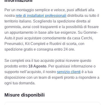
Informazioni
Per un montaggio semplice e veloce, puoi affidarti alla
nostra
rete di installatori professionali
distribuita su tutto il
territorio italiano. Scegliendo la spedizione diretta al
gommista, avrai costi trasparenti e la possibilità di fissare
un appuntamento in base alle tue esigenze. Su Gomme-
Auto.it puoi acquistare comodamente da casa Cerchi,
Pneumatici, Kit Completi e Ruotini di scorta, con
spedizione gratis e consegna entro 24 ore.
Se completi ora il tuo acquisto potrai ricevere questo
prodotto entro
18 Agosto
. Per qualsiasi informazione o
supporto nell’acquisto, il nostro
servizio clienti
è a tua
disposizione con un team di esperti pronto a rispondere a
ogni tua domanda.
Misure disponibili