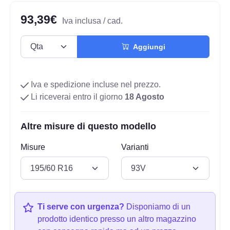
93,39€
Iva inclusa / cad.
Aggiungi
Iva e spedizione incluse nel prezzo.
Li riceverai entro il giorno
18 Agosto
Altre misure di questo modello
Misure
Varianti
Ti serve con urgenza?
Disponiamo di un
prodotto identico presso un altro magazzino