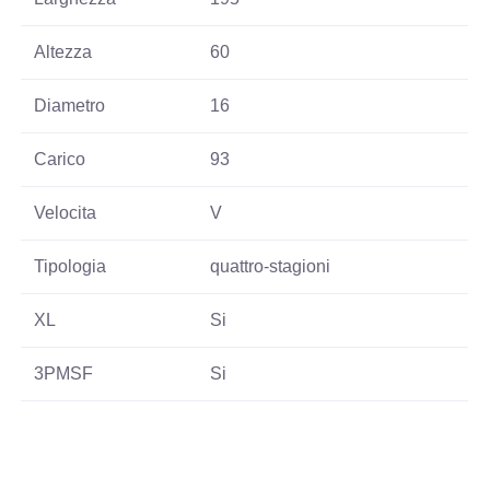
Altezza
60
Diametro
16
Carico
93
Velocita
V
Tipologia
quattro-stagioni
XL
Si
3PMSF
Si