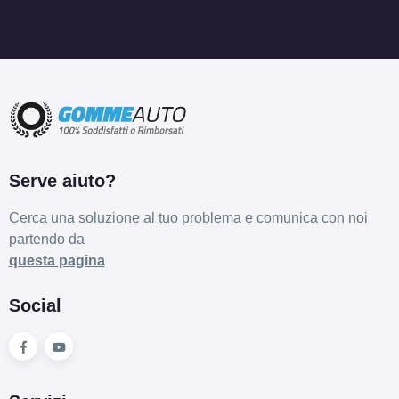
Serve aiuto?
Cerca una soluzione al tuo problema e comunica con noi
partendo da
questa pagina
Social