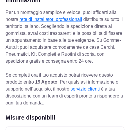
Informazioni
Per un montaggio semplice e veloce, puoi affidarti alla
nostra
rete di installatori professionali
distribuita su tutto il
territorio italiano. Scegliendo la spedizione diretta al
gommista, avrai costi trasparenti e la possibilità di fissare
un appuntamento in base alle tue esigenze. Su Gomme-
Auto.it puoi acquistare comodamente da casa Cerchi,
Pneumatici, Kit Completi e Ruotini di scorta, con
spedizione gratis e consegna entro 24 ore.
Se completi ora il tuo acquisto potrai ricevere questo
prodotto entro
19 Agosto
. Per qualsiasi informazione o
supporto nell’acquisto, il nostro
servizio clienti
è a tua
disposizione con un team di esperti pronto a rispondere a
ogni tua domanda.
Misure disponibili