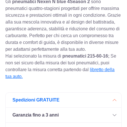
Gli
pneumatici Nexen N blue 4Season 2
sono
pneumatici quattro-stagioni progettati per offrire massima
sicurezza e prestazioni ottimali in ogni condizione. Grazie
alla sua mescola innovativa e al design del battistrada,
garantisce aderenza, stabilità e riduzione del consumo di
carburante. Perfetto per chi cerca un compromesso tra
durata e comfort di guida, è disponibile in diverse misure
per adattarsi perfettamente alla tua auto.
Hai selezionato la misura di
pneumatici
215-60-16;
Se
non sei sicuro della misura dei tuoi pneumatici, puoi
controllare
la misura corretta partendo dal
libretto della
tua auto.
Spedizioni GRATUITE
Garanzia fino a 3 anni