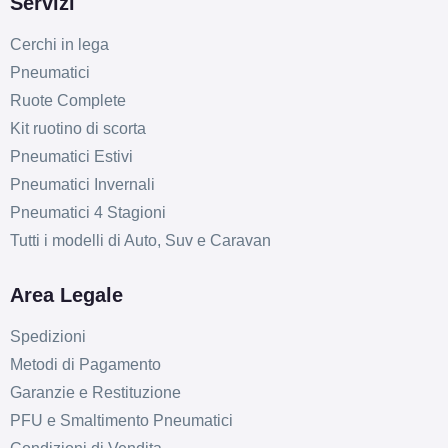
Servizi
Cerchi in lega
Pneumatici
Ruote Complete
Kit ruotino di scorta
Pneumatici Estivi
Pneumatici Invernali
Pneumatici 4 Stagioni
Tutti i modelli di Auto, Suv e Caravan
Area Legale
Spedizioni
Metodi di Pagamento
Garanzie e Restituzione
PFU e Smaltimento Pneumatici