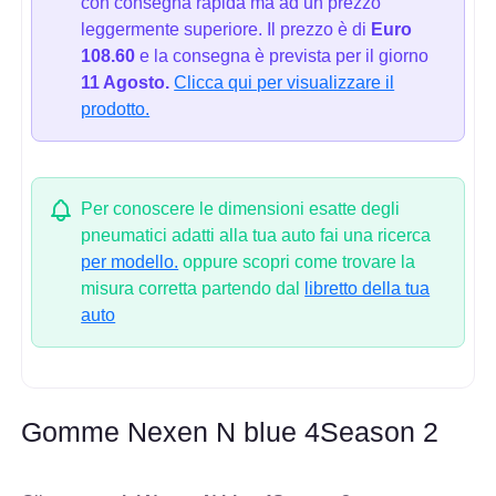
con consegna rapida ma ad un prezzo
leggermente superiore. Il prezzo è di
Euro
108.60
e la consegna è prevista per il giorno
11 Agosto.
Clicca qui per visualizzare il
prodotto.
Per conoscere le dimensioni esatte degli
pneumatici adatti alla tua auto fai una ricerca
per modello.
oppure scopri come trovare la
misura corretta partendo dal
libretto della tua
auto
Gomme Nexen N blue 4Season 2