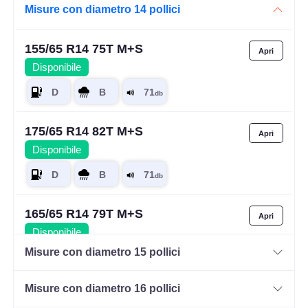
Misure con diametro 14 pollici
155/65 R14 75T M+S
Disponibile
175/65 R14 82T M+S
Disponibile
165/65 R14 79T M+S
Disponibile
Misure con diametro 15 pollici
Misure con diametro 16 pollici
185/60 R14 82H M+S