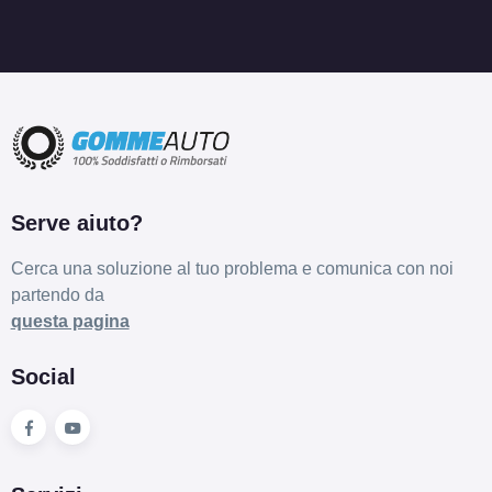
Serve aiuto?
Cerca una soluzione al tuo problema e comunica con noi
partendo da
questa pagina
Social