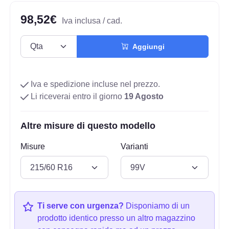
98,52€
Iva inclusa / cad.
Aggiungi
Iva e spedizione incluse nel prezzo.
Li riceverai entro il giorno
19 Agosto
Altre misure di questo modello
Misure
Varianti
Ti serve con urgenza?
Disponiamo di un
prodotto identico presso un altro magazzino