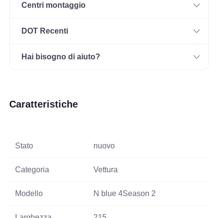
Centri montaggio
DOT Recenti
Hai bisogno di aiuto?
Caratteristiche
Stato
nuovo
Categoria
Vettura
Modello
N blue 4Season 2
Larghezza
215