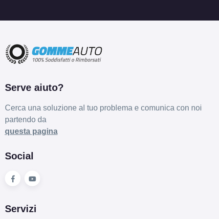
Serve aiuto?
Cerca una soluzione al tuo problema e comunica con noi
partendo da
questa pagina
Social
Servizi