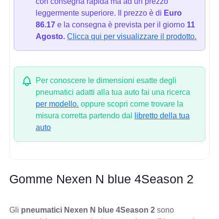
con consegna rapida ma ad un prezzo
leggermente superiore. Il prezzo è di
Euro
86.17
e la consegna è prevista per il giorno
11
Agosto.
Clicca qui per visualizzare il prodotto.
Per conoscere le dimensioni esatte degli
pneumatici adatti alla tua auto fai una ricerca
per modello.
oppure scopri come trovare la
misura corretta partendo dal
libretto della tua
auto
Gomme Nexen N blue 4Season 2
Gli
pneumatici Nexen N blue 4Season 2
sono