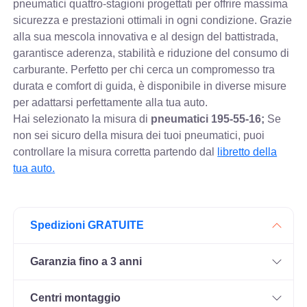
pneumatici quattro-stagioni progettati per offrire massima
sicurezza e prestazioni ottimali in ogni condizione. Grazie
alla sua mescola innovativa e al design del battistrada,
garantisce aderenza, stabilità e riduzione del consumo di
carburante. Perfetto per chi cerca un compromesso tra
durata e comfort di guida, è disponibile in diverse misure
per adattarsi perfettamente alla tua auto.
Hai selezionato la misura di
pneumatici
195-55-16;
Se
non sei sicuro della misura dei tuoi pneumatici, puoi
controllare
la misura corretta partendo dal
libretto della
tua auto.
Spedizioni GRATUITE
Garanzia fino a 3 anni
Centri montaggio