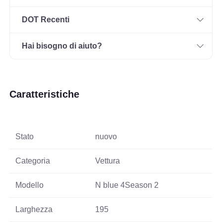
DOT Recenti
Hai bisogno di aiuto?
Caratteristiche
Stato
nuovo
Categoria
Vettura
Modello
N blue 4Season 2
Larghezza
195