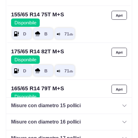
155/65 R14 75T M+S
Disponibile
175/65 R14 82T M+S
Disponibile
165/65 R14 79T M+S
Disponibile
Misure con diametro 15 pollici
Misure con diametro 16 pollici
185/60 R14 82H M+S
Disponibile