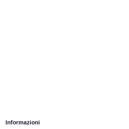
Informazioni