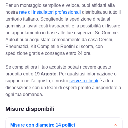
Per un montaggio semplice e veloce, puoi affidarti alla
nostra
rete di installatori professionali
distribuita su tutto il
territorio italiano. Scegliendo la spedizione diretta al
gommista, avrai costi trasparenti e la possibilità di fissare
un appuntamento in base alle tue esigenze. Su Gomme-
Auto.it puoi acquistare comodamente da casa Cerchi,
Pneumatici, Kit Completi e Ruotini di scorta, con
spedizione gratis e consegna entro 24 ore.
Se completi ora il tuo acquisto potrai ricevere questo
prodotto entro
19 Agosto
. Per qualsiasi informazione o
supporto nell’acquisto, il nostro
servizio clienti
è a tua
disposizione con un team di esperti pronto a rispondere a
ogni tua domanda.
Misure disponibili
Misure con diametro 14 pollici