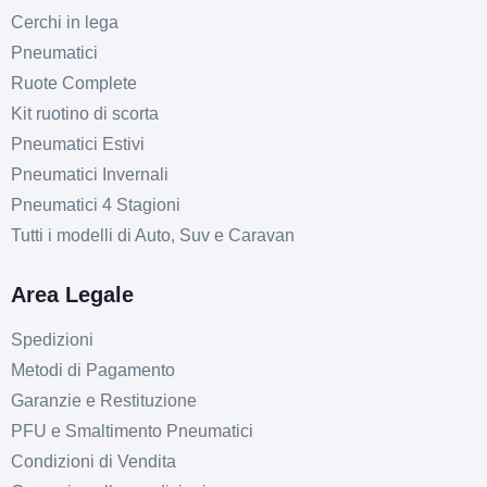
Cerchi in lega
Pneumatici
Ruote Complete
Kit ruotino di scorta
Pneumatici Estivi
Pneumatici Invernali
Pneumatici 4 Stagioni
Tutti i modelli di Auto, Suv e Caravan
Area Legale
Spedizioni
Metodi di Pagamento
Garanzie e Restituzione
PFU e Smaltimento Pneumatici
Condizioni di Vendita