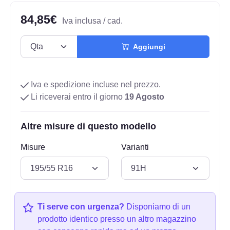
84,85€
Iva inclusa / cad.
Aggiungi
Iva e spedizione incluse nel prezzo.
Li riceverai entro il giorno
19 Agosto
Altre misure di questo modello
Misure
Varianti
Ti serve con urgenza?
Disponiamo di un
prodotto identico presso un altro magazzino