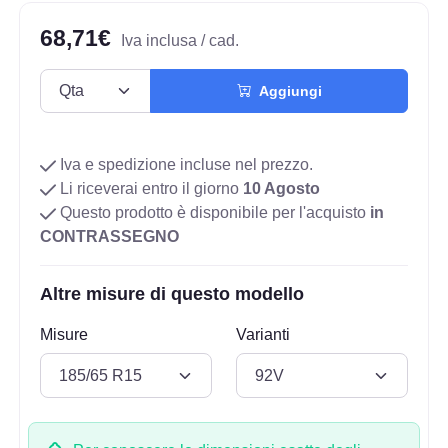
68,71€
Iva inclusa / cad.
Aggiungi
Iva e spedizione incluse nel prezzo.
Li riceverai entro il giorno
10 Agosto
Questo prodotto è disponibile per l'acquisto
in
CONTRASSEGNO
Altre misure di questo modello
Misure
Varianti