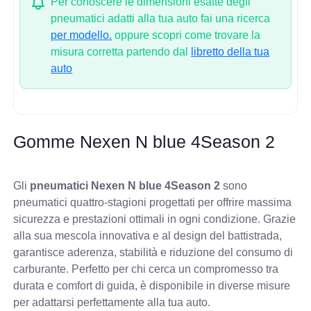
Per conoscere le dimensioni esatte degli
pneumatici adatti alla tua auto fai una ricerca
per modello.
oppure scopri come trovare la
misura corretta partendo dal
libretto della tua
auto
Gomme Nexen N blue 4Season 2
Gli
pneumatici Nexen N blue 4Season 2
sono
pneumatici quattro-stagioni progettati per offrire massima
sicurezza e prestazioni ottimali in ogni condizione. Grazie
alla sua mescola innovativa e al design del battistrada,
garantisce aderenza, stabilità e riduzione del consumo di
carburante. Perfetto per chi cerca un compromesso tra
durata e comfort di guida, è disponibile in diverse misure
per adattarsi perfettamente alla tua auto.