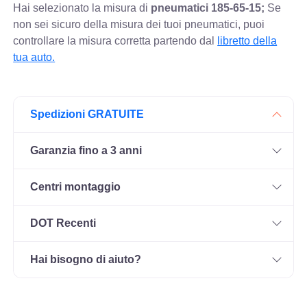
Hai selezionato la misura di
pneumatici
185-65-15;
Se
non sei sicuro della misura dei tuoi pneumatici, puoi
controllare
la misura corretta partendo dal
libretto della
tua auto.
Spedizioni GRATUITE
Garanzia fino a 3 anni
Centri montaggio
DOT Recenti
Hai bisogno di aiuto?