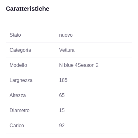
Caratteristiche
Stato
nuovo
Categoria
Vettura
Modello
N blue 4Season 2
Larghezza
185
Altezza
65
Diametro
15
Carico
92