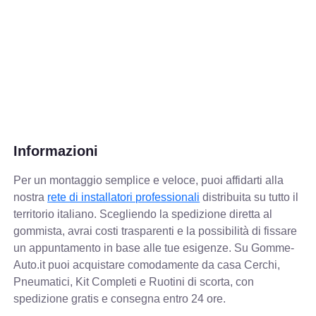
Informazioni
Per un montaggio semplice e veloce, puoi affidarti alla
nostra
rete di installatori professionali
distribuita su tutto il
territorio italiano. Scegliendo la spedizione diretta al
gommista, avrai costi trasparenti e la possibilità di fissare
un appuntamento in base alle tue esigenze. Su Gomme-
Auto.it puoi acquistare comodamente da casa Cerchi,
Pneumatici, Kit Completi e Ruotini di scorta, con
spedizione gratis e consegna entro 24 ore.