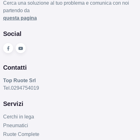
Cerca una soluzione al tuo problema e comunica con noi
partendo da
questa pagina
Social
Contatti
Top Ruote Srl
Tel.0294754019
Servizi
Cerchi in lega
Pneumatici
Ruote Complete