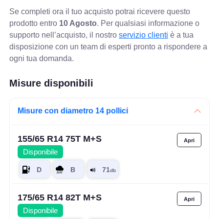
Se completi ora il tuo acquisto potrai ricevere questo
prodotto entro
10 Agosto
. Per qualsiasi informazione o
supporto nell’acquisto, il nostro
servizio clienti
è a tua
disposizione con un team di esperti pronto a rispondere a
ogni tua domanda.
Misure disponibili
Misure con diametro 14 pollici
155/65 R14 75T M+S
Disponibile
175/65 R14 82T M+S
Disponibile