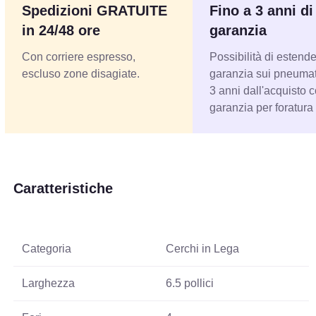
Spedizioni GRATUITE
Fino a 3 anni di
in 24/48 ore
garanzia
Con corriere espresso,
Possibilità di estende
escluso zone disagiate.
garanzia sui pneumati
3 anni dall'acquisto 
garanzia per foratura
Caratteristiche
Categoria
Cerchi in Lega
Larghezza
6.5 pollici