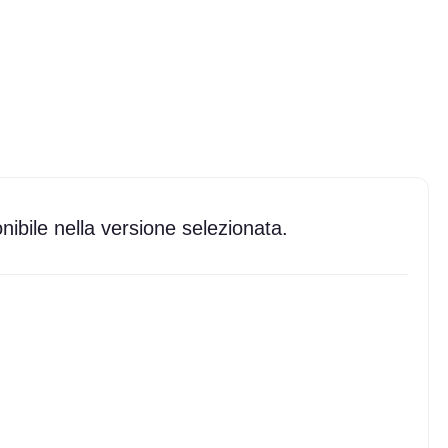
ibile nella versione selezionata.